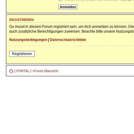
REGISTRIEREN
Du musst in diesem Forum registriert sein, um dich anmelden zu können. Die 
auch zusätzliche Berechtigungen zuweisen. Beachte bitte unsere Nutzungsbe
Nutzungsbedingungen
|
Datenschutzrichtlinie
Registrieren
{ PORTAL }
»
Foren-Übersicht