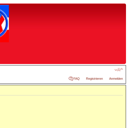
FAQ
Registrieren
Anmelden