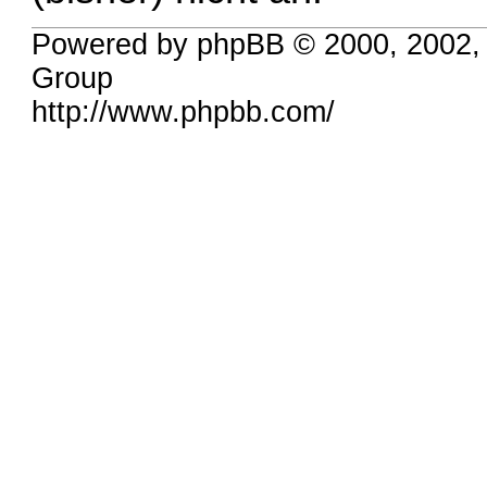
Powered by phpBB © 2000, 2002,
Group
http://www.phpbb.com/