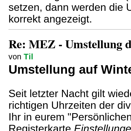
setzen, dann werden die U
korrekt angezeigt.
Re: MEZ - Umstellung 
von
Til
Umstellung auf Winte
Seit letzter Nacht gilt wie
richtigen Uhrzeiten der di
Ihr in eurem "Persönlichen
Registerkarte
Einstellung