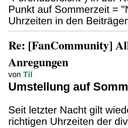
Punkt auf Sommerzeit = "
Uhrzeiten in den Beiträgen
Re: [FanCommunity] All
Anregungen
von
Til
Umstellung auf Somm
Seit letzter Nacht gilt wi
richtigen Uhrzeiten der di