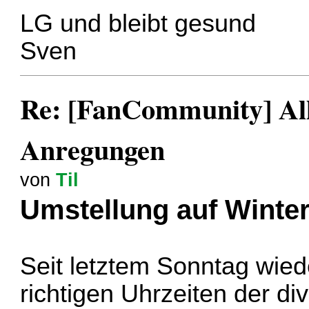
LG und bleibt gesund
Sven
Re: [FanCommunity] All
Anregungen
von
Til
Umstellung auf Winter
Seit letztem Sonntag wied
richtigen Uhrzeiten der di