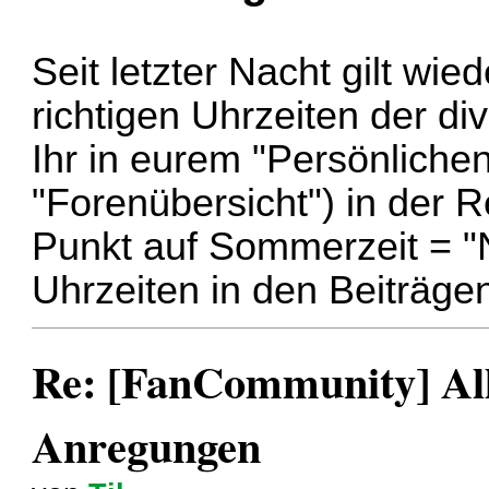
Seit letzter Nacht gilt wie
richtigen Uhrzeiten der di
Ihr in eurem "Persönlichen
"Forenübersicht") in der 
Punkt auf Sommerzeit = "
Uhrzeiten in den Beiträgen
Re: [FanCommunity] All
Anregungen