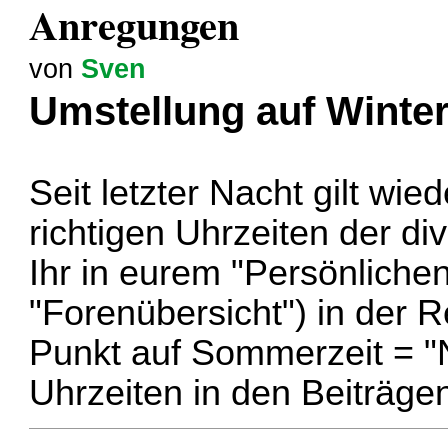
Anregungen
von
Sven
Umstellung auf Winter
Seit letzter Nacht gilt wie
richtigen Uhrzeiten der di
Ihr in eurem "Persönlichen
"Forenübersicht") in der 
Punkt auf Sommerzeit = "
Uhrzeiten in den Beiträgen