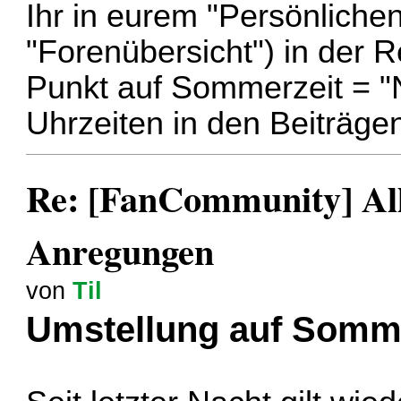
Ihr in eurem "Persönlichen
"Forenübersicht") in der 
Punkt auf Sommerzeit = "
Uhrzeiten in den Beiträgen
Re: [FanCommunity] All
Anregungen
von
Til
Umstellung auf Somm