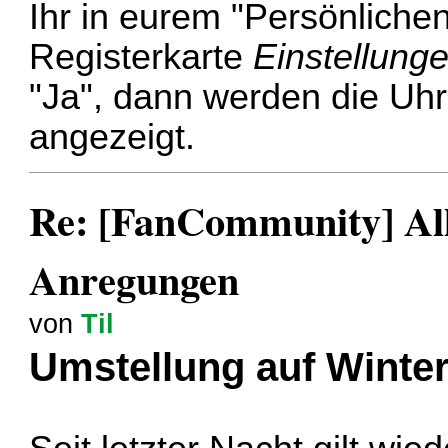
Ihr in eurem "Persönlichen
Registerkarte
Einstellung
"Ja", dann werden die Uhr
angezeigt.
Re: [FanCommunity] All
Anregungen
von
Til
Umstellung auf Winter