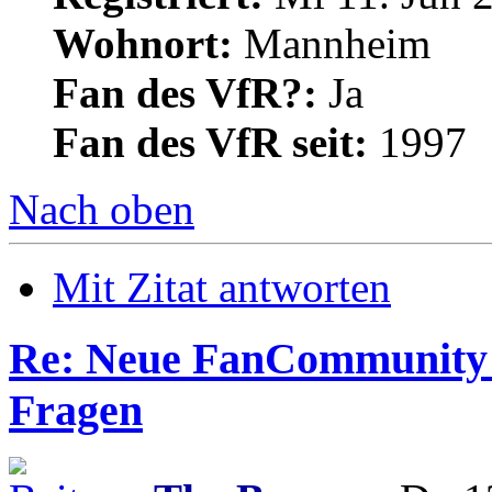
Wohnort:
Mannheim
Fan des VfR?:
Ja
Fan des VfR seit:
1997
Nach oben
Mit Zitat antworten
Re: Neue FanCommunity -
Fragen