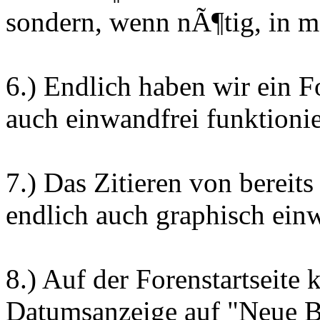
sondern, wenn nÃ¶tig, in m
6.) Endlich haben wir ein 
auch einwandfrei funktionie
7.) Das Zitieren von bereits
endlich auch graphisch einw
8.) Auf der Forenstartseite 
Datumsanzeige auf "Neue Be