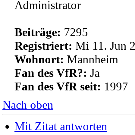
Administrator
Beiträge:
7295
Registriert:
Mi 11. Jun 2
Wohnort:
Mannheim
Fan des VfR?:
Ja
Fan des VfR seit:
1997
Nach oben
Mit Zitat antworten