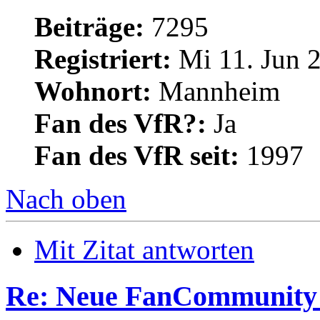
Beiträge:
7295
Registriert:
Mi 11. Jun 2
Wohnort:
Mannheim
Fan des VfR?:
Ja
Fan des VfR seit:
1997
Nach oben
Mit Zitat antworten
Re: Neue FanCommunity -