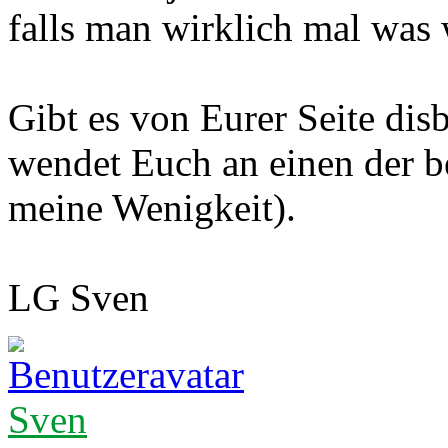
falls man wirklich mal was 
Gibt es von Eurer Seite di
wendet Euch an einen der b
meine Wenigkeit).
LG Sven
Sven