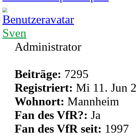
Sven
Administrator
Beiträge:
7295
Registriert:
Mi 11. Jun 2
Wohnort:
Mannheim
Fan des VfR?:
Ja
Fan des VfR seit:
1997