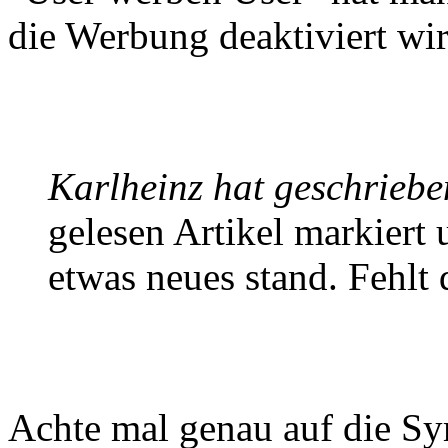
die Werbung deaktiviert wir
Karlheinz hat geschriebe
gelesen Artikel markiert
etwas neues stand. Fehlt 
Achte mal genau auf die S