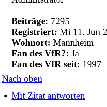
Beiträge:
7295
Registriert:
Mi 11. Jun 2
Wohnort:
Mannheim
Fan des VfR?:
Ja
Fan des VfR seit:
1997
Nach oben
Mit Zitat antworten