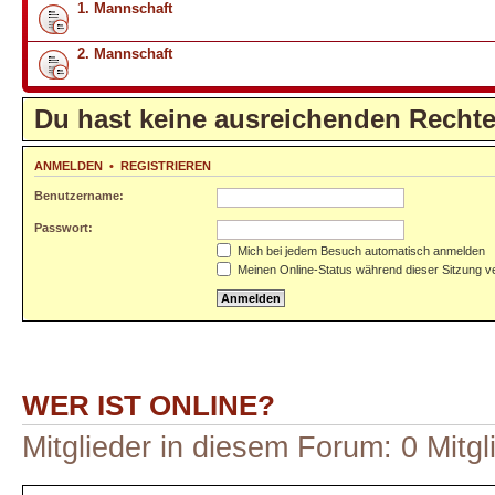
1. Mannschaft
2. Mannschaft
Du hast keine ausreichenden Recht
ANMELDEN
•
REGISTRIEREN
Benutzername:
Passwort:
Mich bei jedem Besuch automatisch anmelden
Meinen Online-Status während dieser Sitzung v
WER IST ONLINE?
Mitglieder in diesem Forum: 0 Mitg