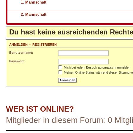
1. Mannschaft
2. Mannschaft
Du hast keine ausreichenden Recht
ANMELDEN
•
REGISTRIEREN
Benutzername:
Passwort:
Mich bei jedem Besuch automatisch anmelden
Meinen Online-Status während dieser Sitzung v
WER IST ONLINE?
Mitglieder in diesem Forum: 0 Mitg