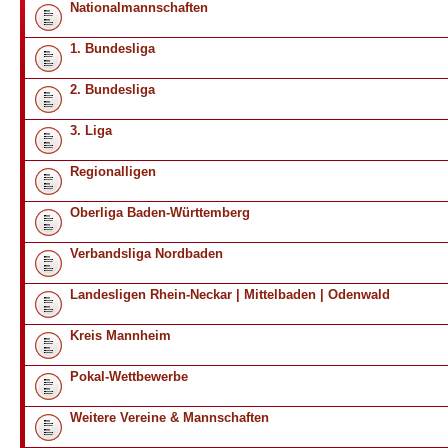
Nationalmannschaften
1. Bundesliga
2. Bundesliga
3. Liga
Regionalligen
Oberliga Baden-Württemberg
Verbandsliga Nordbaden
Landesligen Rhein-Neckar | Mittelbaden | Odenwald
Kreis Mannheim
Pokal-Wettbewerbe
Weitere Vereine & Mannschaften