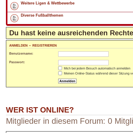
Weitere Ligen & Wettbewerbe
Diverse Fußballthemen
Du hast keine ausreichenden Recht
ANMELDEN
•
REGISTRIEREN
Benutzername:
Passwort:
Mich bei jedem Besuch automatisch anmelden
Meinen Online-Status während dieser Sitzung v
WER IST ONLINE?
Mitglieder in diesem Forum: 0 Mitg