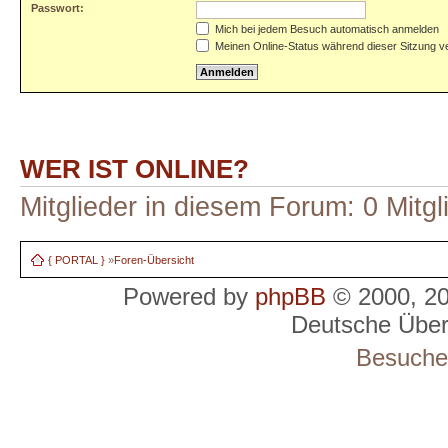
Passwort:
Mich bei jedem Besuch automatisch anmelden
Meinen Online-Status während dieser Sitzung v
WER IST ONLINE?
Mitglieder in diesem Forum: 0 Mitg
{ PORTAL }
»
Foren-Übersicht
Powered by
phpBB
© 2000, 2
Deutsche Übe
Besucher