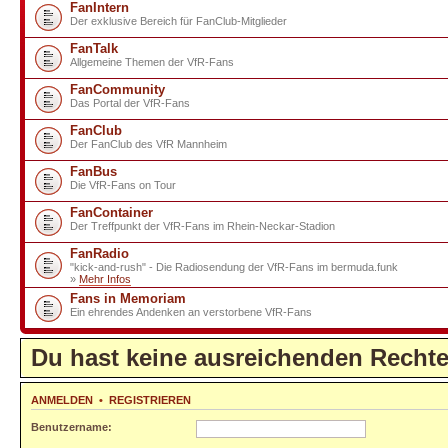
FanIntern
Der exklusive Bereich für FanClub-Mitglieder
FanTalk
Allgemeine Themen der VfR-Fans
FanCommunity
Das Portal der VfR-Fans
FanClub
Der FanClub des VfR Mannheim
FanBus
Die VfR-Fans on Tour
FanContainer
Der Treffpunkt der VfR-Fans im Rhein-Neckar-Stadion
FanRadio
"kick-and-rush" - Die Radiosendung der VfR-Fans im bermuda.funk
»
Mehr Infos
Fans in Memoriam
Ein ehrendes Andenken an verstorbene VfR-Fans
Du hast keine ausreichenden Recht
ANMELDEN
•
REGISTRIEREN
Benutzername: