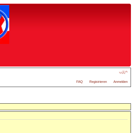
FAQ
Registrieren
Anmelden