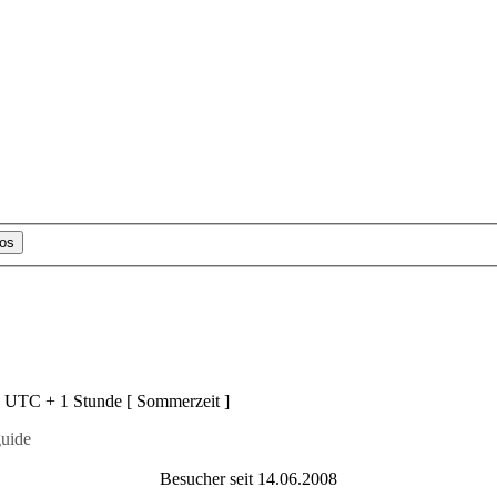
d UTC + 1 Stunde [ Sommerzeit ]
uide
Besucher seit 14.06.2008