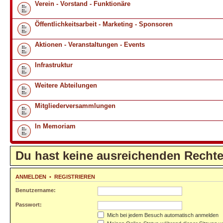
Verein - Vorstand - Funktionäre
Öffentlichkeitsarbeit - Marketing - Sponsoren
Aktionen - Veranstaltungen - Events
Infrastruktur
Weitere Abteilungen
Mitgliederversammlungen
In Memoriam
Du hast keine ausreichenden Recht
ANMELDEN
•
REGISTRIEREN
Benutzername:
Passwort:
Mich bei jedem Besuch automatisch anmelden