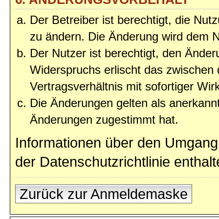
Der Betreiber ist berechtigt, die Nu
zu ändern. Die Änderung wird dem Nu
Der Nutzer ist berechtigt, den Ände
Widerspruchs erlischt das zwischen
Vertragsverhältnis mit sofortiger Wir
Die Änderungen gelten als anerkannt
Änderungen zugestimmt hat.
Informationen über den Umgang 
der Datenschutzrichtlinie enthalt
Zurück zur Anmeldemaske