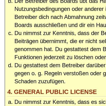
Der Betreiber des Boards übt das H
Nutzungsbedingungen oder anderer i
Betreiber dich nach Abmahnung zeit
Boards ausschließen und dir ein Haus
Du nimmst zur Kenntnis, dass der Bet
Beiträgen übernimmt, die er nicht selb
genommen hat. Du gestattest dem Be
Funktionen jederzeit zu löschen oder
Du gestattest dem Betreiber darüber
gegen o. g. Regeln verstoßen oder g
Schaden zuzufügen.
4. GENERAL PUBLIC LICENSE
Du nimmst zur Kenntnis, dass es sic