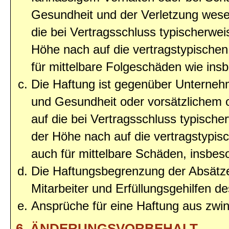
Gesundheit und der Verletzung wesent
die bei Vertragsschluss typischerwe
Höhe nach auf die vertragstypischen
für mittelbare Folgeschäden wie in
Die Haftung ist gegenüber Unterneh
und Gesundheit oder vorsätzlichem o
auf die bei Vertragsschluss typisc
der Höhe nach auf die vertragstypis
auch für mittelbare Schäden, insbe
Die Haftungsbegrenzung der Absätze
Mitarbeiter und Erfüllungsgehilfen de
Ansprüche für eine Haftung aus zwi
6. ÄNDERUNGSVORBEHALT