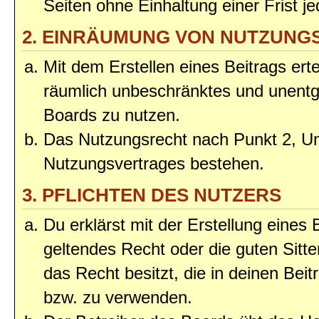
Seiten ohne Einhaltung einer Frist j
2. EINRÄUMUNG VON NUTZUNG
Mit dem Erstellen eines Beitrags erte
räumlich unbeschränktes und unentg
Boards zu nutzen.
Das Nutzungsrecht nach Punkt 2, Un
Nutzungsvertrages bestehen.
3. PFLICHTEN DES NUTZERS
Du erklärst mit der Erstellung eines 
geltendes Recht oder die guten Sitt
das Recht besitzt, die in deinen Bei
bzw. zu verwenden.