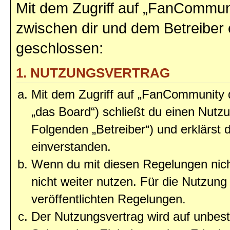
Mit dem Zugriff auf „FanCommun
zwischen dir und dem Betreiber 
geschlossen:
1. NUTZUNGSVERTRAG
Mit dem Zugriff auf „FanCommunity
„das Board“) schließt du einen Nutz
Folgenden „Betreiber“) und erklärst
einverstanden.
Wenn du mit diesen Regelungen nicht
nicht weiter nutzen. Für die Nutzung 
veröffentlichten Regelungen.
Der Nutzungsvertrag wird auf unbes