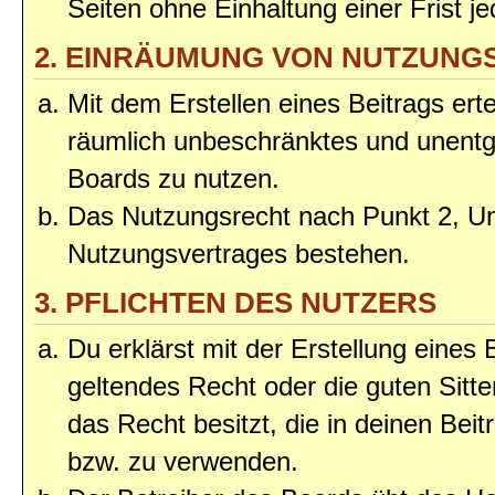
Seiten ohne Einhaltung einer Frist j
2. EINRÄUMUNG VON NUTZUNG
Mit dem Erstellen eines Beitrags erte
räumlich unbeschränktes und unentg
Boards zu nutzen.
Das Nutzungsrecht nach Punkt 2, Un
Nutzungsvertrages bestehen.
3. PFLICHTEN DES NUTZERS
Du erklärst mit der Erstellung eines 
geltendes Recht oder die guten Sitt
das Recht besitzt, die in deinen Bei
bzw. zu verwenden.