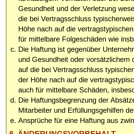
Gesundheit und der Verletzung wesent
die bei Vertragsschluss typischerwe
Höhe nach auf die vertragstypischen
für mittelbare Folgeschäden wie in
Die Haftung ist gegenüber Unterneh
und Gesundheit oder vorsätzlichem o
auf die bei Vertragsschluss typisc
der Höhe nach auf die vertragstypis
auch für mittelbare Schäden, insbe
Die Haftungsbegrenzung der Absätze
Mitarbeiter und Erfüllungsgehilfen de
Ansprüche für eine Haftung aus zwi
6. ÄNDERUNGSVORBEHALT