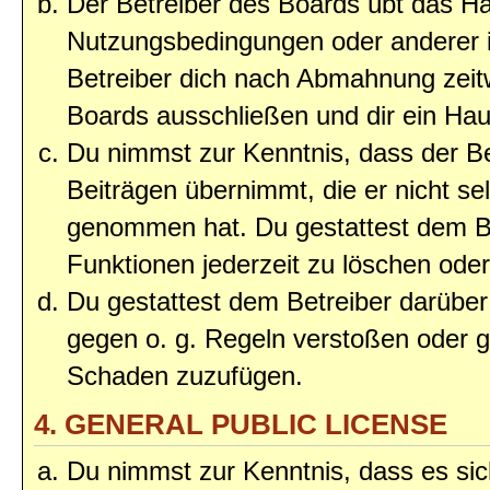
Der Betreiber des Boards übt das H
Nutzungsbedingungen oder anderer i
Betreiber dich nach Abmahnung zeit
Boards ausschließen und dir ein Haus
Du nimmst zur Kenntnis, dass der Bet
Beiträgen übernimmt, die er nicht selb
genommen hat. Du gestattest dem Be
Funktionen jederzeit zu löschen oder
Du gestattest dem Betreiber darüber
gegen o. g. Regeln verstoßen oder g
Schaden zuzufügen.
4. GENERAL PUBLIC LICENSE
Du nimmst zur Kenntnis, dass es sic