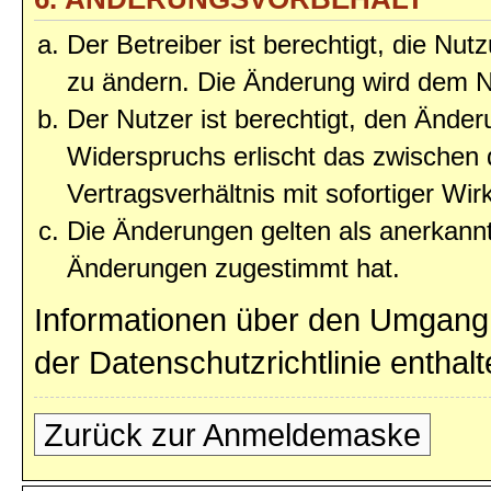
Der Betreiber ist berechtigt, die Nu
zu ändern. Die Änderung wird dem Nu
Der Nutzer ist berechtigt, den Ände
Widerspruchs erlischt das zwischen
Vertragsverhältnis mit sofortiger Wir
Die Änderungen gelten als anerkannt
Änderungen zugestimmt hat.
Informationen über den Umgang 
der Datenschutzrichtlinie enthalt
Zurück zur Anmeldemaske