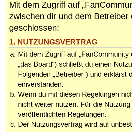
Mit dem Zugriff auf „FanCommun
zwischen dir und dem Betreiber 
geschlossen:
1. NUTZUNGSVERTRAG
Mit dem Zugriff auf „FanCommunity
„das Board“) schließt du einen Nutz
Folgenden „Betreiber“) und erklärst
einverstanden.
Wenn du mit diesen Regelungen nicht
nicht weiter nutzen. Für die Nutzung 
veröffentlichten Regelungen.
Der Nutzungsvertrag wird auf unbes