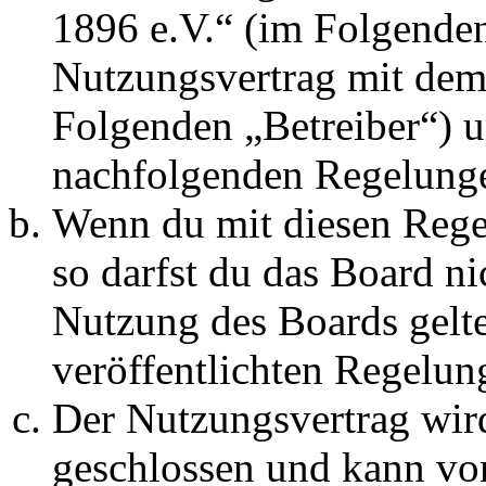
1896 e.V.“ (im Folgenden
Nutzungsvertrag mit dem 
Folgenden „Betreiber“) u
nachfolgenden Regelunge
Wenn du mit diesen Regel
so darfst du das Board ni
Nutzung des Boards gelten
veröffentlichten Regelun
Der Nutzungsvertrag wir
geschlossen und kann vo