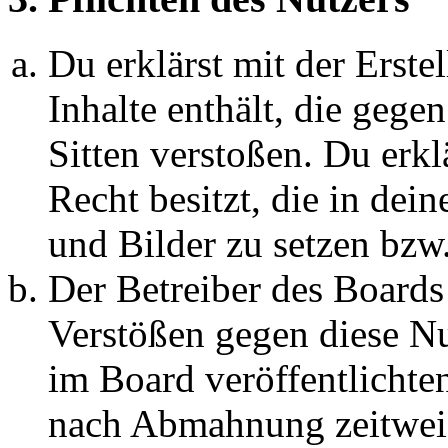
Du erklärst mit der Erstel
Inhalte enthält, die gege
Sitten verstoßen. Du erkl
Recht besitzt, die in de
und Bilder zu setzen bzw
Der Betreiber des Boards
Verstößen gegen diese N
im Board veröffentlichte
nach Abmahnung zeitweis