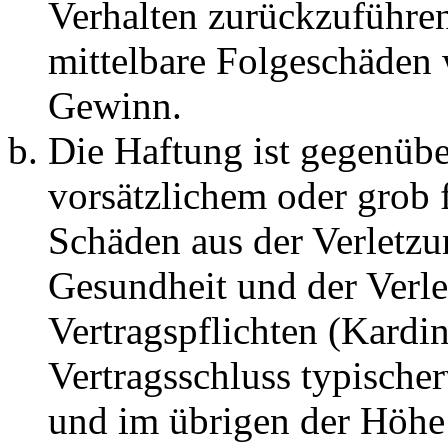
Verhalten zurückzuführen 
mittelbare Folgeschäden
Gewinn.
Die Haftung ist gegenübe
vorsätzlichem oder grob 
Schäden aus der Verletz
Gesundheit und der Verle
Vertragspflichten (Kardin
Vertragsschluss typische
und im übrigen der Höhe 