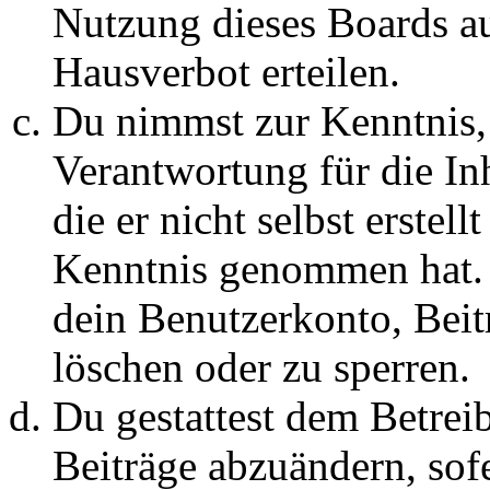
Nutzung dieses Boards au
Hausverbot erteilen.
Du nimmst zur Kenntnis, 
Verantwortung für die In
die er nicht selbst erstell
Kenntnis genommen hat. D
dein Benutzerkonto, Beit
löschen oder zu sperren.
Du gestattest dem Betreib
Beiträge abzuändern, sofe