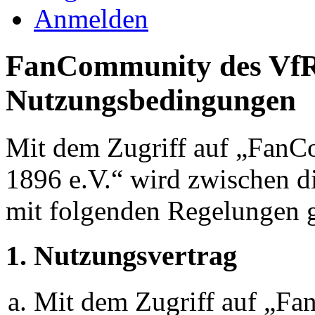
Anmelden
FanCommunity des VfR
Nutzungsbedingungen
Mit dem Zugriff auf „Fan
1896 e.V.“ wird zwischen di
mit folgenden Regelungen g
1. Nutzungsvertrag
Mit dem Zugriff auf „F