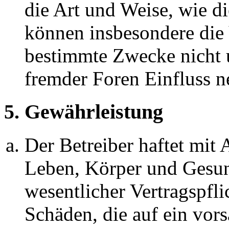
die Art und Weise, wie d
können insbesondere die
bestimmte Zwecke nicht u
fremder Foren Einfluss 
5. Gewährleistung
Der Betreiber haftet mit
Leben, Körper und Gesun
wesentlicher Vertragspfli
Schäden, die auf ein vors