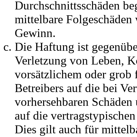
Durchschnittsschäden begr
mittelbare Folgeschäden
Gewinn.
Die Haftung ist gegenüb
Verletzung von Leben, K
vorsätzlichem oder grob 
Betreibers auf die bei Ve
vorhersehbaren Schäden 
auf die vertragstypische
Dies gilt auch für mittel