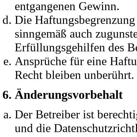
entgangenen Gewinn.
Die Haftungsbegrenzung d
sinngemäß auch zugunste
Erfüllungsgehilfen des Be
Ansprüche für eine Haft
Recht bleiben unberührt.
6. Änderungsvorbehalt
Der Betreiber ist berech
und die Datenschutzricht