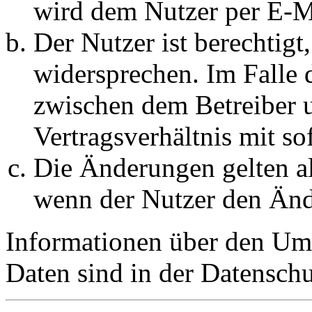
wird dem Nutzer per E-Ma
Der Nutzer ist berechtig
widersprechen. Im Falle 
zwischen dem Betreiber 
Vertragsverhältnis mit so
Die Änderungen gelten al
wenn der Nutzer den Änd
Informationen über den Um
Daten sind in der Datenschut