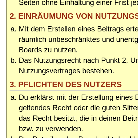
Seiten ohne Einhaltung einer Frist j
2. EINRÄUMUNG VON NUTZUNG
Mit dem Erstellen eines Beitrags erte
räumlich unbeschränktes und unentg
Boards zu nutzen.
Das Nutzungsrecht nach Punkt 2, Un
Nutzungsvertrages bestehen.
3. PFLICHTEN DES NUTZERS
Du erklärst mit der Erstellung eines 
geltendes Recht oder die guten Sitt
das Recht besitzt, die in deinen Bei
bzw. zu verwenden.