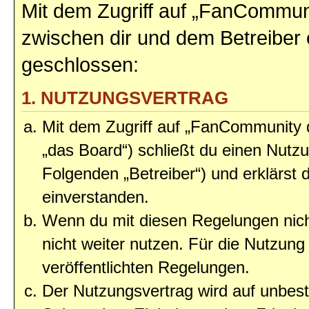
Mit dem Zugriff auf „FanCommun
zwischen dir und dem Betreiber 
geschlossen:
1. NUTZUNGSVERTRAG
Mit dem Zugriff auf „FanCommunity
„das Board“) schließt du einen Nutz
Folgenden „Betreiber“) und erklärst
einverstanden.
Wenn du mit diesen Regelungen nicht
nicht weiter nutzen. Für die Nutzung 
veröffentlichten Regelungen.
Der Nutzungsvertrag wird auf unbes