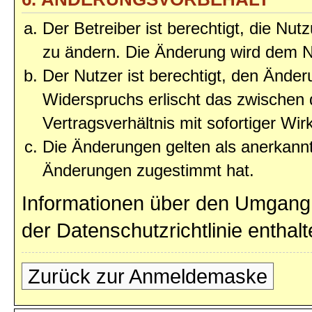
Der Betreiber ist berechtigt, die Nu
zu ändern. Die Änderung wird dem Nu
Der Nutzer ist berechtigt, den Ände
Widerspruchs erlischt das zwischen
Vertragsverhältnis mit sofortiger Wir
Die Änderungen gelten als anerkannt
Änderungen zugestimmt hat.
Informationen über den Umgang 
der Datenschutzrichtlinie enthalt
Zurück zur Anmeldemaske