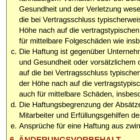
Gesundheit und der Verletzung wesent
die bei Vertragsschluss typischerwe
Höhe nach auf die vertragstypischen
für mittelbare Folgeschäden wie in
Die Haftung ist gegenüber Unterneh
und Gesundheit oder vorsätzlichem o
auf die bei Vertragsschluss typisc
der Höhe nach auf die vertragstypis
auch für mittelbare Schäden, insbe
Die Haftungsbegrenzung der Absätze
Mitarbeiter und Erfüllungsgehilfen de
Ansprüche für eine Haftung aus zwi
6. ÄNDERUNGSVORBEHALT