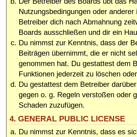
Der Betreiber des Boards übt das H
Nutzungsbedingungen oder anderer i
Betreiber dich nach Abmahnung zeit
Boards ausschließen und dir ein Haus
Du nimmst zur Kenntnis, dass der Bet
Beiträgen übernimmt, die er nicht selb
genommen hat. Du gestattest dem Be
Funktionen jederzeit zu löschen oder
Du gestattest dem Betreiber darüber
gegen o. g. Regeln verstoßen oder g
Schaden zuzufügen.
4. GENERAL PUBLIC LICENSE
Du nimmst zur Kenntnis, dass es sic