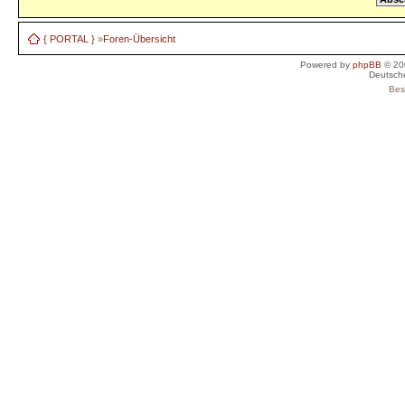
{ PORTAL }
»
Foren-Übersicht
Powered by
phpBB
© 20
Deutsch
Bes