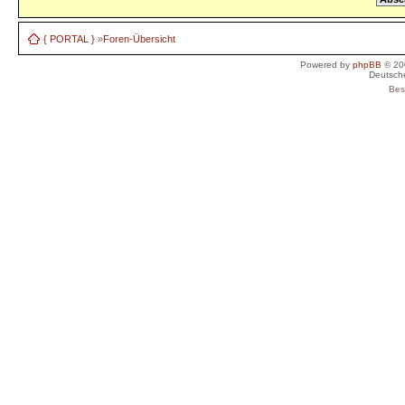
{ PORTAL }
»
Foren-Übersicht
Powered by
phpBB
© 20
Deutsch
Bes