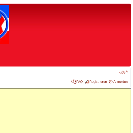
FAQ
Registrieren
Anmelden