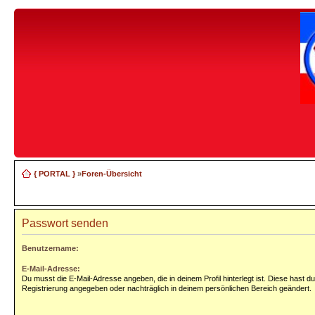
{ PORTAL }
»
Foren-Übersicht
Passwort senden
Benutzername:
E-Mail-Adresse:
Du musst die E-Mail-Adresse angeben, die in deinem Profil hinterlegt ist. Diese hast du
Registrierung angegeben oder nachträglich in deinem persönlichen Bereich geändert.