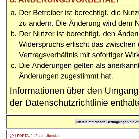
Der Betreiber ist berechtigt, die Nu
zu ändern. Die Änderung wird dem Nu
Der Nutzer ist berechtigt, den Ände
Widerspruchs erlischt das zwischen
Vertragsverhältnis mit sofortiger Wir
Die Änderungen gelten als anerkannt
Änderungen zugestimmt hat.
Informationen über den Umgang 
der Datenschutzrichtlinie enthalt
{ PORTAL }
»
Foren-Übersicht