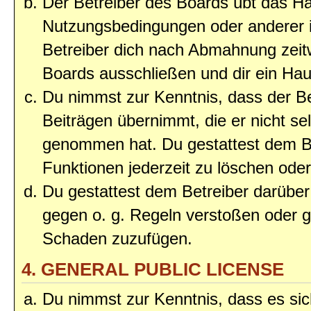
Der Betreiber des Boards übt das H
Nutzungsbedingungen oder anderer i
Betreiber dich nach Abmahnung zeit
Boards ausschließen und dir ein Haus
Du nimmst zur Kenntnis, dass der Bet
Beiträgen übernimmt, die er nicht selb
genommen hat. Du gestattest dem Be
Funktionen jederzeit zu löschen oder
Du gestattest dem Betreiber darüber
gegen o. g. Regeln verstoßen oder g
Schaden zuzufügen.
4. GENERAL PUBLIC LICENSE
Du nimmst zur Kenntnis, dass es sic