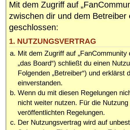
Mit dem Zugriff auf „FanCommun
zwischen dir und dem Betreiber 
geschlossen:
1. NUTZUNGSVERTRAG
Mit dem Zugriff auf „FanCommunity
„das Board“) schließt du einen Nutz
Folgenden „Betreiber“) und erklärst
einverstanden.
Wenn du mit diesen Regelungen nicht
nicht weiter nutzen. Für die Nutzung 
veröffentlichten Regelungen.
Der Nutzungsvertrag wird auf unbes