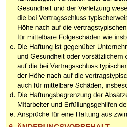
Gesundheit und der Verletzung wesent
die bei Vertragsschluss typischerwe
Höhe nach auf die vertragstypischen
für mittelbare Folgeschäden wie in
Die Haftung ist gegenüber Unterneh
und Gesundheit oder vorsätzlichem o
auf die bei Vertragsschluss typisc
der Höhe nach auf die vertragstypis
auch für mittelbare Schäden, insbe
Die Haftungsbegrenzung der Absätze
Mitarbeiter und Erfüllungsgehilfen de
Ansprüche für eine Haftung aus zwi
6. ÄNDERUNGSVORBEHALT