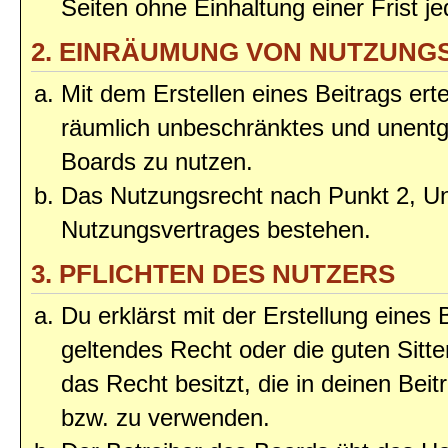
Seiten ohne Einhaltung einer Frist j
2. EINRÄUMUNG VON NUTZUNG
Mit dem Erstellen eines Beitrags erte
räumlich unbeschränktes und unentg
Boards zu nutzen.
Das Nutzungsrecht nach Punkt 2, Un
Nutzungsvertrages bestehen.
3. PFLICHTEN DES NUTZERS
Du erklärst mit der Erstellung eines 
geltendes Recht oder die guten Sitt
das Recht besitzt, die in deinen Bei
bzw. zu verwenden.