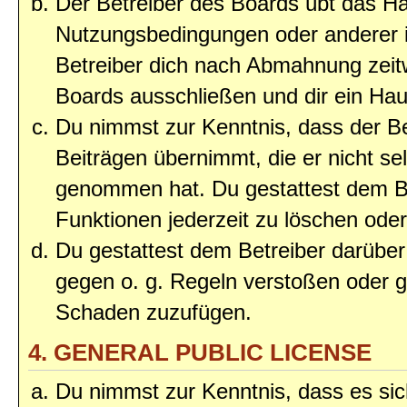
Der Betreiber des Boards übt das H
Nutzungsbedingungen oder anderer i
Betreiber dich nach Abmahnung zeit
Boards ausschließen und dir ein Haus
Du nimmst zur Kenntnis, dass der Bet
Beiträgen übernimmt, die er nicht selb
genommen hat. Du gestattest dem Be
Funktionen jederzeit zu löschen oder
Du gestattest dem Betreiber darüber
gegen o. g. Regeln verstoßen oder g
Schaden zuzufügen.
4. GENERAL PUBLIC LICENSE
Du nimmst zur Kenntnis, dass es sic