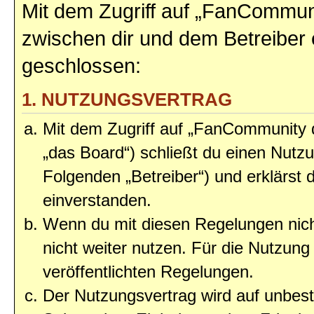
Mit dem Zugriff auf „FanCommun
zwischen dir und dem Betreiber 
geschlossen:
1. NUTZUNGSVERTRAG
Mit dem Zugriff auf „FanCommunity
„das Board“) schließt du einen Nutz
Folgenden „Betreiber“) und erklärst
einverstanden.
Wenn du mit diesen Regelungen nicht
nicht weiter nutzen. Für die Nutzung 
veröffentlichten Regelungen.
Der Nutzungsvertrag wird auf unbes