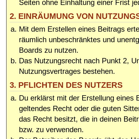
Seiten ohne Einhaltung einer Frist j
2. EINRÄUMUNG VON NUTZUNG
Mit dem Erstellen eines Beitrags erte
räumlich unbeschränktes und unentg
Boards zu nutzen.
Das Nutzungsrecht nach Punkt 2, Un
Nutzungsvertrages bestehen.
3. PFLICHTEN DES NUTZERS
Du erklärst mit der Erstellung eines 
geltendes Recht oder die guten Sitt
das Recht besitzt, die in deinen Bei
bzw. zu verwenden.