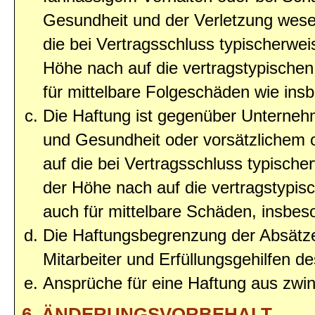
Gesundheit und der Verletzung wesent
die bei Vertragsschluss typischerwe
Höhe nach auf die vertragstypischen
für mittelbare Folgeschäden wie in
Die Haftung ist gegenüber Unterneh
und Gesundheit oder vorsätzlichem o
auf die bei Vertragsschluss typisc
der Höhe nach auf die vertragstypis
auch für mittelbare Schäden, insbe
Die Haftungsbegrenzung der Absätze
Mitarbeiter und Erfüllungsgehilfen de
Ansprüche für eine Haftung aus zwi
6. ÄNDERUNGSVORBEHALT