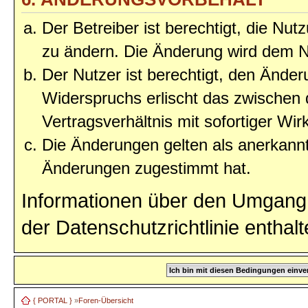
Der Betreiber ist berechtigt, die Nu
zu ändern. Die Änderung wird dem Nu
Der Nutzer ist berechtigt, den Ände
Widerspruchs erlischt das zwischen
Vertragsverhältnis mit sofortiger Wir
Die Änderungen gelten als anerkannt
Änderungen zugestimmt hat.
Informationen über den Umgang 
der Datenschutzrichtlinie enthalt
{ PORTAL }
»
Foren-Übersicht