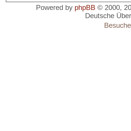
Powered by
phpBB
© 2000, 2
Deutsche Übe
Besucher