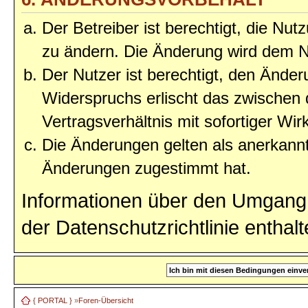
Der Betreiber ist berechtigt, die Nu
zu ändern. Die Änderung wird dem Nu
Der Nutzer ist berechtigt, den Ände
Widerspruchs erlischt das zwischen
Vertragsverhältnis mit sofortiger Wir
Die Änderungen gelten als anerkannt
Änderungen zugestimmt hat.
Informationen über den Umgang 
der Datenschutzrichtlinie enthalt
{ PORTAL }
»
Foren-Übersicht