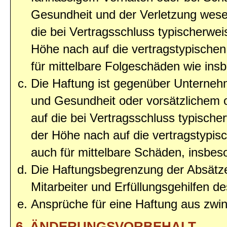
Gesundheit und der Verletzung wesent
die bei Vertragsschluss typischerwe
Höhe nach auf die vertragstypischen
für mittelbare Folgeschäden wie in
Die Haftung ist gegenüber Unterneh
und Gesundheit oder vorsätzlichem o
auf die bei Vertragsschluss typisc
der Höhe nach auf die vertragstypis
auch für mittelbare Schäden, insbe
Die Haftungsbegrenzung der Absätze
Mitarbeiter und Erfüllungsgehilfen de
Ansprüche für eine Haftung aus zwi
6. ÄNDERUNGSVORBEHALT