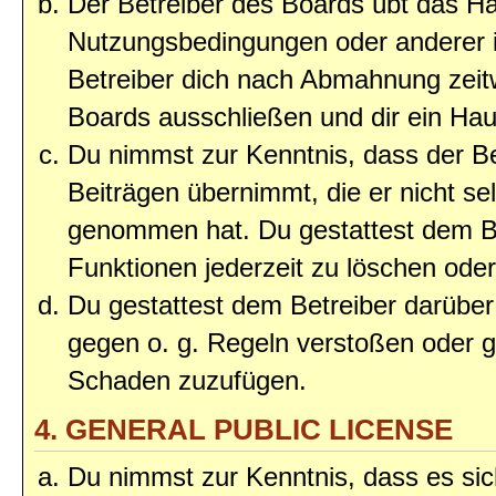
Der Betreiber des Boards übt das H
Nutzungsbedingungen oder anderer i
Betreiber dich nach Abmahnung zeit
Boards ausschließen und dir ein Haus
Du nimmst zur Kenntnis, dass der Bet
Beiträgen übernimmt, die er nicht selb
genommen hat. Du gestattest dem Be
Funktionen jederzeit zu löschen oder
Du gestattest dem Betreiber darüber
gegen o. g. Regeln verstoßen oder g
Schaden zuzufügen.
4. GENERAL PUBLIC LICENSE
Du nimmst zur Kenntnis, dass es sic