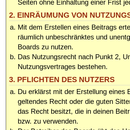
Seiten ohne Einhaltung einer Frist j
2. EINRÄUMUNG VON NUTZUNG
Mit dem Erstellen eines Beitrags erte
räumlich unbeschränktes und unentg
Boards zu nutzen.
Das Nutzungsrecht nach Punkt 2, Un
Nutzungsvertrages bestehen.
3. PFLICHTEN DES NUTZERS
Du erklärst mit der Erstellung eines 
geltendes Recht oder die guten Sitt
das Recht besitzt, die in deinen Bei
bzw. zu verwenden.