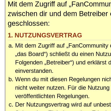
Mit dem Zugriff auf „FanCommun
zwischen dir und dem Betreiber 
geschlossen:
1. NUTZUNGSVERTRAG
Mit dem Zugriff auf „FanCommunity
„das Board“) schließt du einen Nutz
Folgenden „Betreiber“) und erklärst
einverstanden.
Wenn du mit diesen Regelungen nicht
nicht weiter nutzen. Für die Nutzung 
veröffentlichten Regelungen.
Der Nutzungsvertrag wird auf unbes