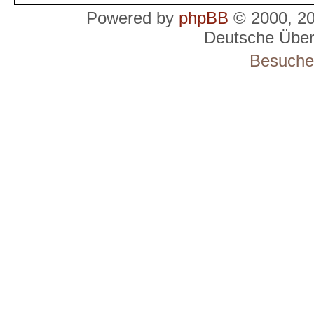
Powered by
phpBB
© 2000, 2
Deutsche Übe
Besucher