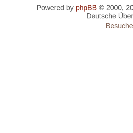
Powered by
phpBB
© 2000, 2
Deutsche Übe
Besucher