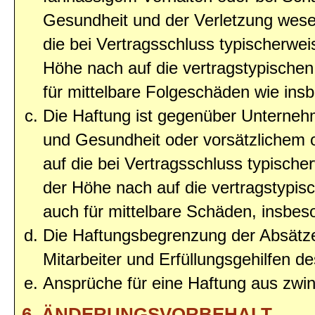
Gesundheit und der Verletzung wesent
die bei Vertragsschluss typischerwe
Höhe nach auf die vertragstypischen
für mittelbare Folgeschäden wie in
Die Haftung ist gegenüber Unterneh
und Gesundheit oder vorsätzlichem o
auf die bei Vertragsschluss typisc
der Höhe nach auf die vertragstypis
auch für mittelbare Schäden, insbe
Die Haftungsbegrenzung der Absätze
Mitarbeiter und Erfüllungsgehilfen de
Ansprüche für eine Haftung aus zwi
6. ÄNDERUNGSVORBEHALT