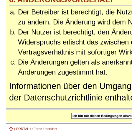
Der Betreiber ist berechtigt, die Nu
zu ändern. Die Änderung wird dem Nu
Der Nutzer ist berechtigt, den Ände
Widerspruchs erlischt das zwischen
Vertragsverhältnis mit sofortiger Wir
Die Änderungen gelten als anerkannt
Änderungen zugestimmt hat.
Informationen über den Umgang 
der Datenschutzrichtlinie enthalt
{ PORTAL }
»
Foren-Übersicht