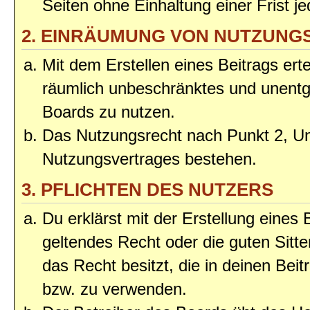
Seiten ohne Einhaltung einer Frist j
2. EINRÄUMUNG VON NUTZUNG
Mit dem Erstellen eines Beitrags erte
räumlich unbeschränktes und unentg
Boards zu nutzen.
Das Nutzungsrecht nach Punkt 2, Un
Nutzungsvertrages bestehen.
3. PFLICHTEN DES NUTZERS
Du erklärst mit der Erstellung eines 
geltendes Recht oder die guten Sitt
das Recht besitzt, die in deinen Bei
bzw. zu verwenden.