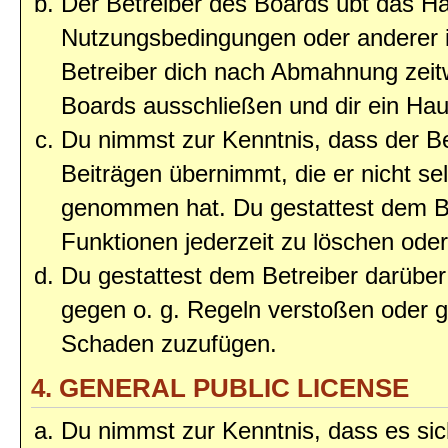
Der Betreiber des Boards übt das H
Nutzungsbedingungen oder anderer i
Betreiber dich nach Abmahnung zeit
Boards ausschließen und dir ein Haus
Du nimmst zur Kenntnis, dass der Bet
Beiträgen übernimmt, die er nicht selb
genommen hat. Du gestattest dem Be
Funktionen jederzeit zu löschen oder
Du gestattest dem Betreiber darüber
gegen o. g. Regeln verstoßen oder g
Schaden zuzufügen.
4. GENERAL PUBLIC LICENSE
Du nimmst zur Kenntnis, dass es sic