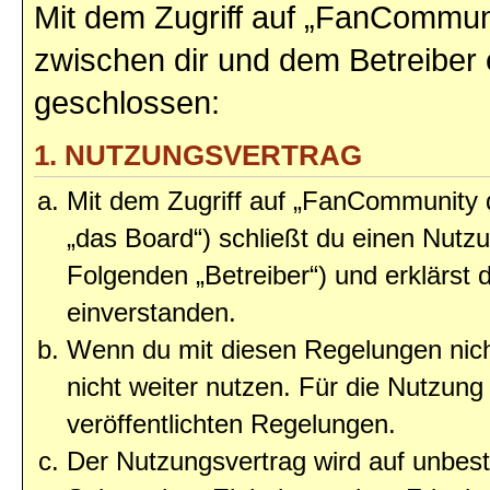
Mit dem Zugriff auf „FanCommun
zwischen dir und dem Betreiber 
geschlossen:
1. NUTZUNGSVERTRAG
Mit dem Zugriff auf „FanCommunity
„das Board“) schließt du einen Nutz
Folgenden „Betreiber“) und erklärst
einverstanden.
Wenn du mit diesen Regelungen nicht
nicht weiter nutzen. Für die Nutzung 
veröffentlichten Regelungen.
Der Nutzungsvertrag wird auf unbes