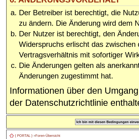
Der Betreiber ist berechtigt, die Nu
zu ändern. Die Änderung wird dem Nu
Der Nutzer ist berechtigt, den Ände
Widerspruchs erlischt das zwischen
Vertragsverhältnis mit sofortiger Wir
Die Änderungen gelten als anerkannt
Änderungen zugestimmt hat.
Informationen über den Umgang 
der Datenschutzrichtlinie enthalt
{ PORTAL }
»
Foren-Übersicht