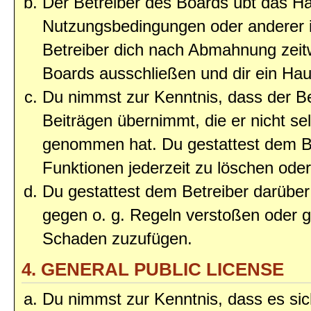
Der Betreiber des Boards übt das H
Nutzungsbedingungen oder anderer i
Betreiber dich nach Abmahnung zeit
Boards ausschließen und dir ein Haus
Du nimmst zur Kenntnis, dass der Bet
Beiträgen übernimmt, die er nicht selb
genommen hat. Du gestattest dem Be
Funktionen jederzeit zu löschen oder
Du gestattest dem Betreiber darüber
gegen o. g. Regeln verstoßen oder g
Schaden zuzufügen.
4. GENERAL PUBLIC LICENSE
Du nimmst zur Kenntnis, dass es sic