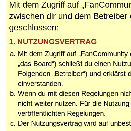
Mit dem Zugriff auf „FanCommun
zwischen dir und dem Betreiber 
geschlossen:
1. NUTZUNGSVERTRAG
Mit dem Zugriff auf „FanCommunity
„das Board“) schließt du einen Nutz
Folgenden „Betreiber“) und erklärst
einverstanden.
Wenn du mit diesen Regelungen nicht
nicht weiter nutzen. Für die Nutzung 
veröffentlichten Regelungen.
Der Nutzungsvertrag wird auf unbes