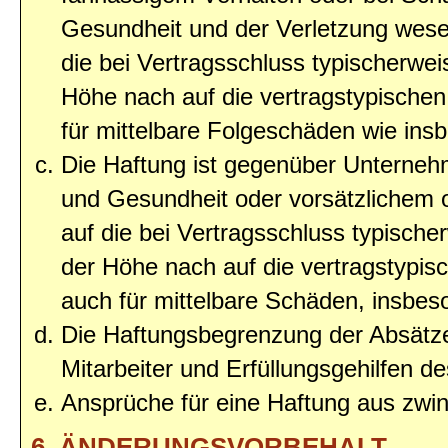
Gesundheit und der Verletzung wesent
die bei Vertragsschluss typischerwe
Höhe nach auf die vertragstypischen
für mittelbare Folgeschäden wie in
Die Haftung ist gegenüber Unterneh
und Gesundheit oder vorsätzlichem o
auf die bei Vertragsschluss typisc
der Höhe nach auf die vertragstypis
auch für mittelbare Schäden, insbe
Die Haftungsbegrenzung der Absätze
Mitarbeiter und Erfüllungsgehilfen de
Ansprüche für eine Haftung aus zwi
6. ÄNDERUNGSVORBEHALT