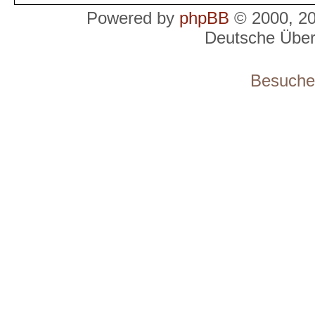
Powered by
phpBB
© 2000, 2
Deutsche Übe
Besucher