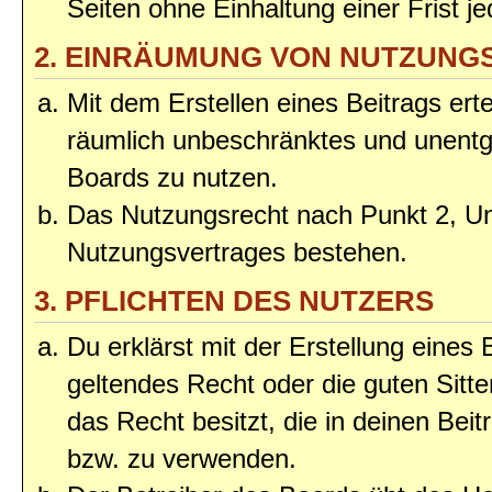
Seiten ohne Einhaltung einer Frist j
2. EINRÄUMUNG VON NUTZUNG
Mit dem Erstellen eines Beitrags erte
räumlich unbeschränktes und unentg
Boards zu nutzen.
Das Nutzungsrecht nach Punkt 2, Un
Nutzungsvertrages bestehen.
3. PFLICHTEN DES NUTZERS
Du erklärst mit der Erstellung eines 
geltendes Recht oder die guten Sitt
das Recht besitzt, die in deinen Bei
bzw. zu verwenden.