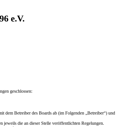
6 e.V.
ngen geschlossen:
t dem Betreiber des Boards ab (im Folgenden „Betreiber“) und
 jeweils die an dieser Stelle veröffentlichten Regelungen.