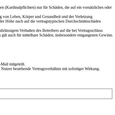
 (Kardinalpflichten) nur für Schäden, die auf ein vorsätzliches oder
ung von Leben, Körper und Gesundheit und der Verletzung
 der Höhe nach auf die vertragstypischen Durchschnittsschäden
rlässigem Verhalten des Betreibers auf die bei Vertragsschluss
 gilt auch für mittelbare Schäden, insbesondere entgangenen Gewinn.
Mail mitgeteilt.
Nutzer bestehende Vertragsverhältnis mit sofortiger Wirkung.