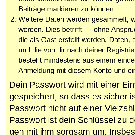
Beiträge markieren zu können.
Weitere Daten werden gesammelt, we
werden. Dies betrifft — ohne Anspruc
die als Gast erstellt werden, Daten,
und die von dir nach deiner Registri
besteht mindestens aus einem eind
Anmeldung mit diesem Konto und ein
Dein Passwort wird mit einer E
gespeichert, so dass es sicher i
Passwort nicht auf einer Vielza
Passwort ist dein Schlüssel zu 
geh mit ihm sorgsam um. Insbeso