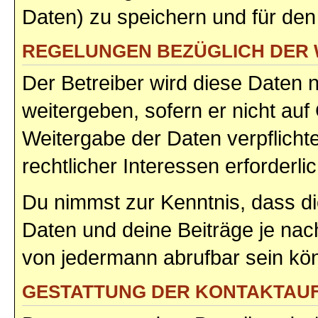
Daten) zu speichern und für de
REGELUNGEN BEZÜGLICH DER 
Der Betreiber wird diese Daten 
weitergeben, sofern er nicht au
Weitergabe der Daten verpflicht
rechtlicher Interessen erforderlic
Du nimmst zur Kenntnis, dass di
Daten und deine Beiträge je nach
von jedermann abrufbar sein kö
GESTATTUNG DER KONTAKTAU