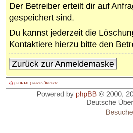
Der Betreiber erteilt dir auf Anf
gespeichert sind.
Du kannst jederzeit die Löschun
Kontaktiere hierzu bitte den Betr
Zurück zur Anmeldemaske
{ PORTAL }
»
Foren-Übersicht
Powered by
phpBB
© 2000, 2
Deutsche Übe
Besucher