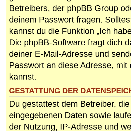
Betreibers, der phpBB Group ode
deinem Passwort fragen. Sollte
kannst du die Funktion „Ich ha
Die phpBB-Software fragt dich
deiner E-Mail-Adresse und sende
Passwort an diese Adresse, mit
kannst.
GESTATTUNG DER DATENSPEI
Du gestattest dem Betreiber, di
eingegebenen Daten sowie laufe
der Nutzung, IP-Adresse und we