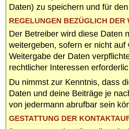
Daten) zu speichern und für de
REGELUNGEN BEZÜGLICH DER 
Der Betreiber wird diese Daten 
weitergeben, sofern er nicht au
Weitergabe der Daten verpflicht
rechtlicher Interessen erforderlic
Du nimmst zur Kenntnis, dass di
Daten und deine Beiträge je nach
von jedermann abrufbar sein kö
GESTATTUNG DER KONTAKTAU