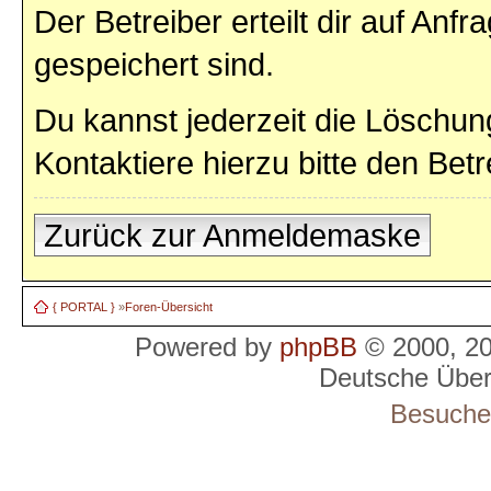
Der Betreiber erteilt dir auf Anf
gespeichert sind.
Du kannst jederzeit die Löschun
Kontaktiere hierzu bitte den Betr
Zurück zur Anmeldemaske
{ PORTAL }
»
Foren-Übersicht
Powered by
phpBB
© 2000, 2
Deutsche Übe
Besucher