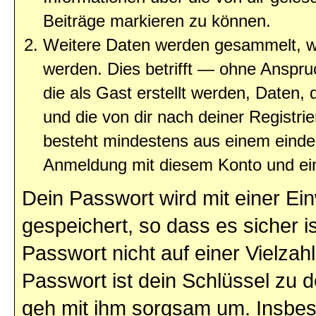
Beiträge markieren zu können.
Weitere Daten werden gesammelt, we
werden. Dies betrifft — ohne Anspruc
die als Gast erstellt werden, Daten,
und die von dir nach deiner Registri
besteht mindestens aus einem eind
Anmeldung mit diesem Konto und ein
Dein Passwort wird mit einer E
gespeichert, so dass es sicher i
Passwort nicht auf einer Vielza
Passwort ist dein Schlüssel zu 
geh mit ihm sorgsam um. Insbeso