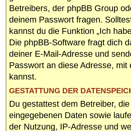
Betreibers, der phpBB Group ode
deinem Passwort fragen. Sollte
kannst du die Funktion „Ich ha
Die phpBB-Software fragt dich
deiner E-Mail-Adresse und sende
Passwort an diese Adresse, mit
kannst.
GESTATTUNG DER DATENSPEI
Du gestattest dem Betreiber, di
eingegebenen Daten sowie laufe
der Nutzung, IP-Adresse und we