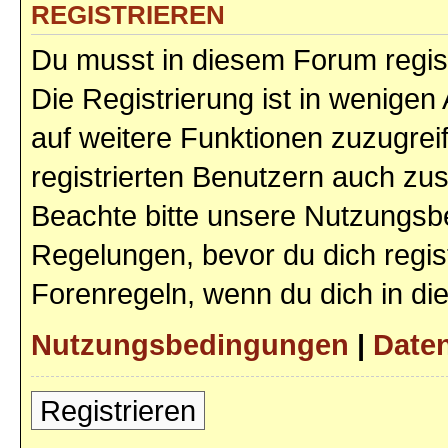
REGISTRIEREN
Du musst in diesem Forum regist
Die Registrierung ist in wenigen 
auf weitere Funktionen zuzugrei
registrierten Benutzern auch zu
Beachte bitte unsere Nutzungs
Regelungen, bevor du dich regist
Forenregeln, wenn du dich in d
Nutzungsbedingungen
|
Daten
Registrieren