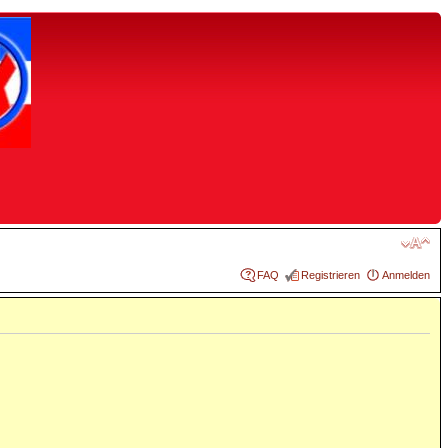
FAQ
Registrieren
Anmelden