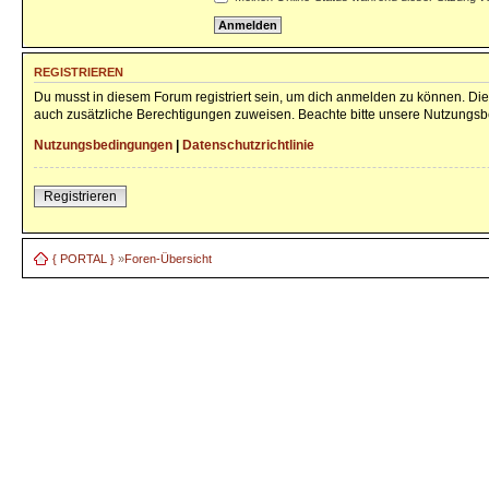
REGISTRIEREN
Du musst in diesem Forum registriert sein, um dich anmelden zu können. Die 
auch zusätzliche Berechtigungen zuweisen. Beachte bitte unsere Nutzungsbe
Nutzungsbedingungen
|
Datenschutzrichtlinie
Registrieren
{ PORTAL }
»
Foren-Übersicht