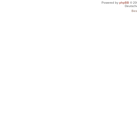
Powered by
phpBB
© 20
Deutsch
Bes