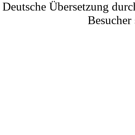
Deutsche Übersetzung dur
Besucher 