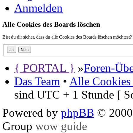
Anmelden
Alle Cookies des Boards löschen
Bist du dir sicher, dass du alle Cookies des Boards löschen möchtest?
{ PORTAL }
»
Foren-Übe
Das Team
•
Alle Cookies
sind UTC + 1 Stunde [ S
Powered by
phpBB
© 2000,
Group
wow guide