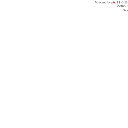
Powered by
phpBB
© 20
Deutsch
Bes