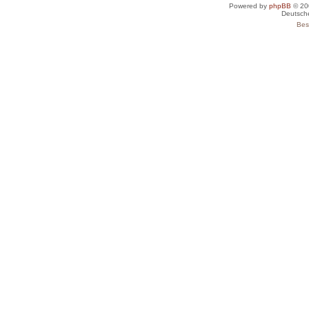
Powered by
phpBB
© 20
Deutsch
Bes