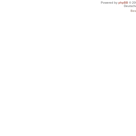
Powered by
phpBB
© 20
Deutsch
Bes