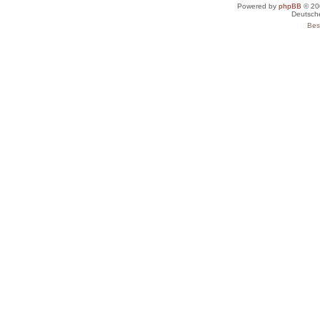
Powered by
phpBB
© 20
Deutsch
Bes