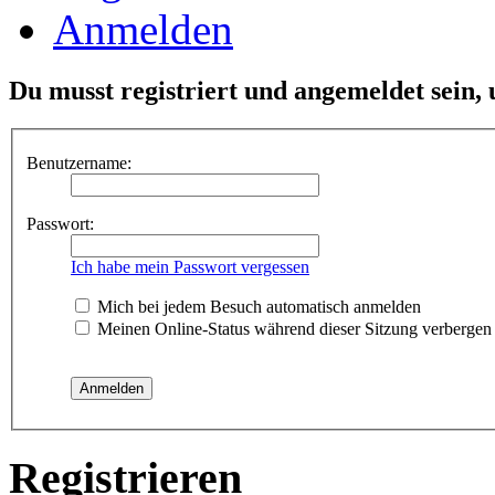
Anmelden
Du musst registriert und angemeldet sein,
Benutzername:
Passwort:
Ich habe mein Passwort vergessen
Mich bei jedem Besuch automatisch anmelden
Meinen Online-Status während dieser Sitzung verbergen
Registrieren