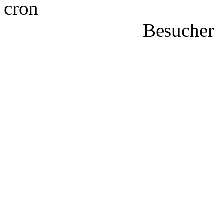
Besucher 