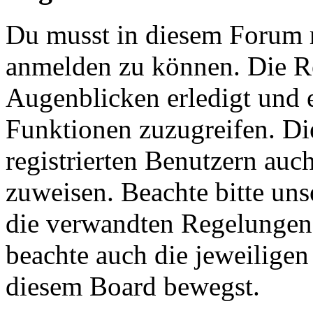
Du musst in diesem Forum re
anmelden zu können. Die Re
Augenblicken erledigt und e
Funktionen zuzugreifen. Di
registrierten Benutzern auc
zuweisen. Beachte bitte u
die verwandten Regelungen, 
beachte auch die jeweiligen
diesem Board bewegst.