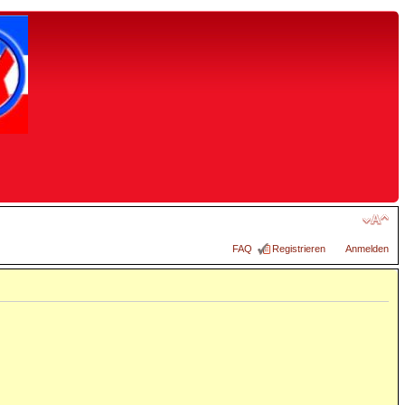
FAQ
Registrieren
Anmelden