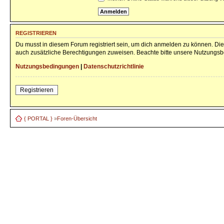
REGISTRIEREN
Du musst in diesem Forum registriert sein, um dich anmelden zu können. Die 
auch zusätzliche Berechtigungen zuweisen. Beachte bitte unsere Nutzungsbe
Nutzungsbedingungen
|
Datenschutzrichtlinie
Registrieren
{ PORTAL }
»
Foren-Übersicht