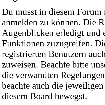
Du musst in diesem Forum re
anmelden zu können. Die Re
Augenblicken erledigt und e
Funktionen zuzugreifen. Di
registrierten Benutzern auc
zuweisen. Beachte bitte u
die verwandten Regelungen, 
beachte auch die jeweiligen
diesem Board bewegst.