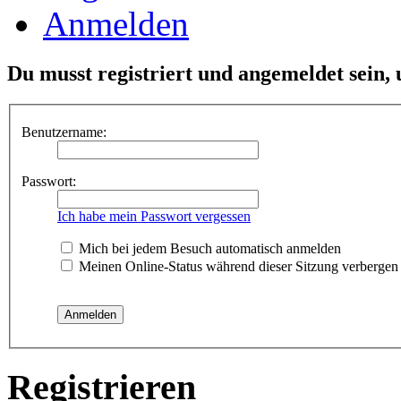
Anmelden
Du musst registriert und angemeldet sein,
Benutzername:
Passwort:
Ich habe mein Passwort vergessen
Mich bei jedem Besuch automatisch anmelden
Meinen Online-Status während dieser Sitzung verbergen
Registrieren