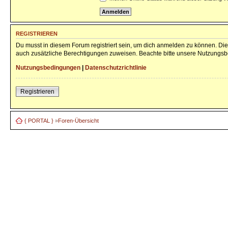
REGISTRIEREN
Du musst in diesem Forum registriert sein, um dich anmelden zu können. Die 
auch zusätzliche Berechtigungen zuweisen. Beachte bitte unsere Nutzungsbe
Nutzungsbedingungen
|
Datenschutzrichtlinie
Registrieren
{ PORTAL }
»
Foren-Übersicht