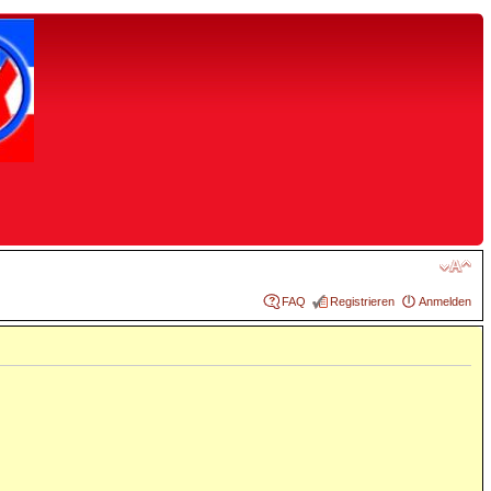
FAQ
Registrieren
Anmelden