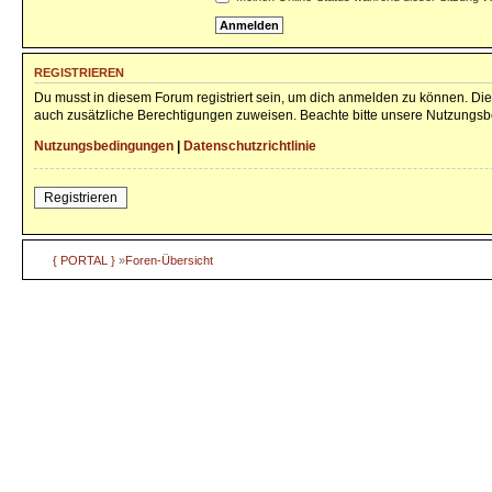
REGISTRIEREN
Du musst in diesem Forum registriert sein, um dich anmelden zu können. Die 
auch zusätzliche Berechtigungen zuweisen. Beachte bitte unsere Nutzungsbe
Nutzungsbedingungen
|
Datenschutzrichtlinie
Registrieren
{ PORTAL }
»
Foren-Übersicht