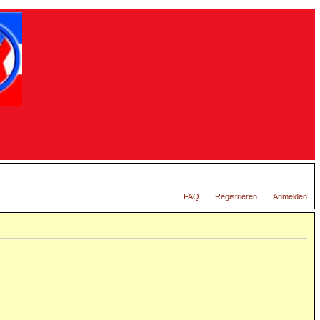
FAQ
Registrieren
Anmelden