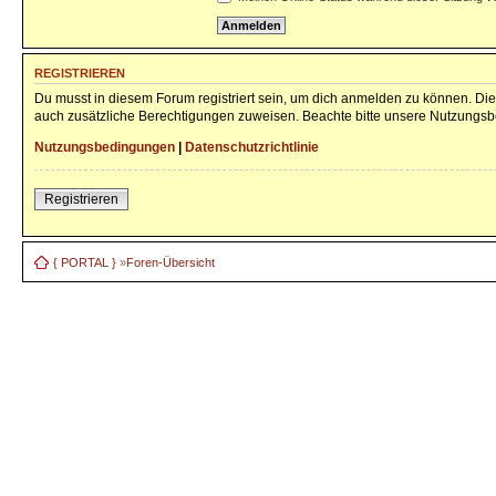
REGISTRIEREN
Du musst in diesem Forum registriert sein, um dich anmelden zu können. Die 
auch zusätzliche Berechtigungen zuweisen. Beachte bitte unsere Nutzungsbe
Nutzungsbedingungen
|
Datenschutzrichtlinie
Registrieren
{ PORTAL }
»
Foren-Übersicht