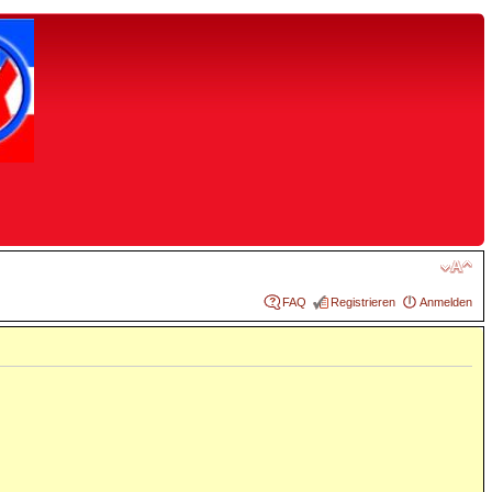
FAQ
Registrieren
Anmelden