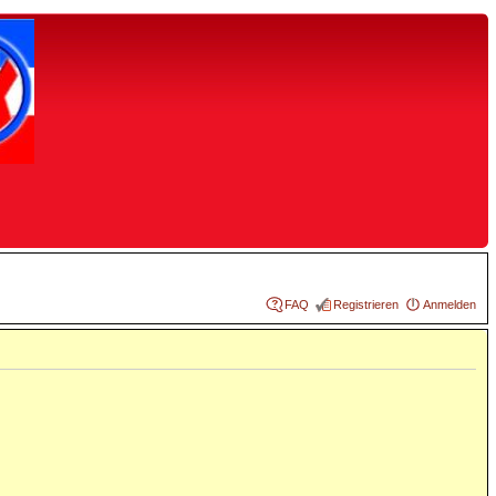
FAQ
Registrieren
Anmelden