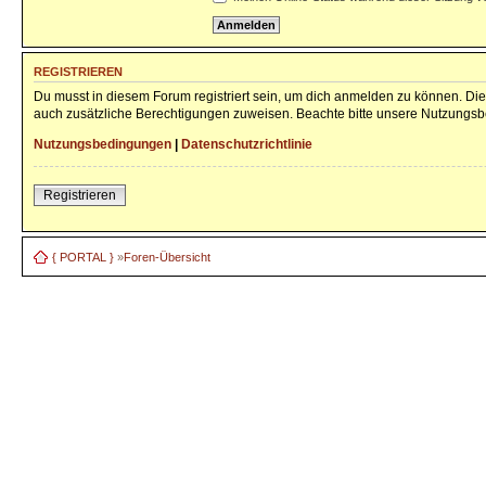
REGISTRIEREN
Du musst in diesem Forum registriert sein, um dich anmelden zu können. Die 
auch zusätzliche Berechtigungen zuweisen. Beachte bitte unsere Nutzungsbe
Nutzungsbedingungen
|
Datenschutzrichtlinie
Registrieren
{ PORTAL }
»
Foren-Übersicht