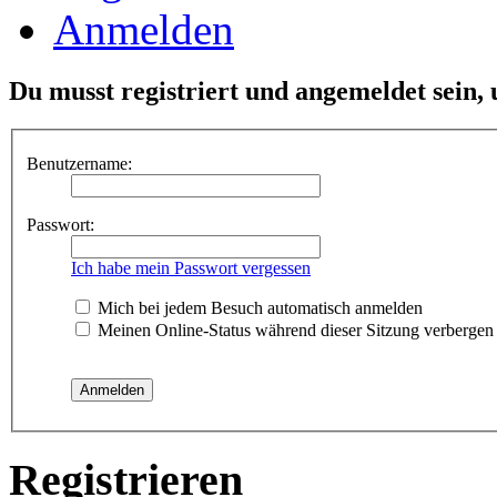
Anmelden
Du musst registriert und angemeldet sein,
Benutzername:
Passwort:
Ich habe mein Passwort vergessen
Mich bei jedem Besuch automatisch anmelden
Meinen Online-Status während dieser Sitzung verbergen
Registrieren