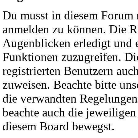
Du musst in diesem Forum re
anmelden zu können. Die Re
Augenblicken erledigt und e
Funktionen zuzugreifen. Di
registrierten Benutzern auc
zuweisen. Beachte bitte u
die verwandten Regelungen, 
beachte auch die jeweiligen
diesem Board bewegst.