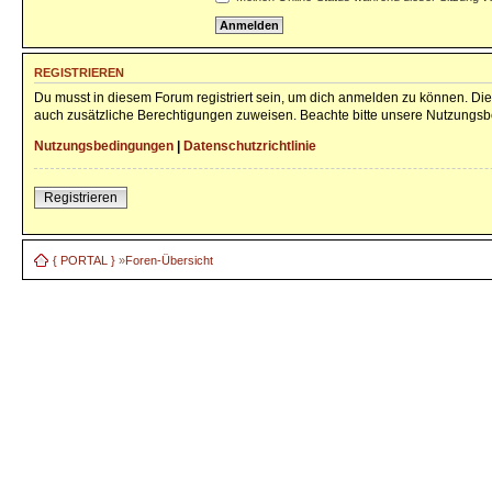
REGISTRIEREN
Du musst in diesem Forum registriert sein, um dich anmelden zu können. Die 
auch zusätzliche Berechtigungen zuweisen. Beachte bitte unsere Nutzungsbe
Nutzungsbedingungen
|
Datenschutzrichtlinie
Registrieren
{ PORTAL }
»
Foren-Übersicht