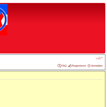
FAQ
Registrieren
Anmelden