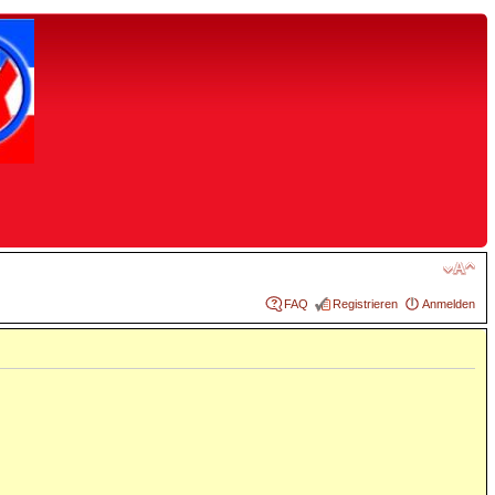
FAQ
Registrieren
Anmelden