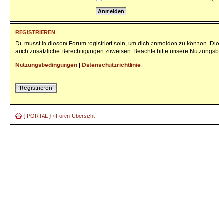
REGISTRIEREN
Du musst in diesem Forum registriert sein, um dich anmelden zu können. Die 
auch zusätzliche Berechtigungen zuweisen. Beachte bitte unsere Nutzungsbe
Nutzungsbedingungen
|
Datenschutzrichtlinie
Registrieren
{ PORTAL }
»
Foren-Übersicht