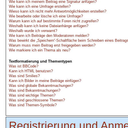
Wie kann ich meinem Beitrag eine Signatur anfügen?
Wie kann ich eine Umfrage erstellen?
Wieso kann ich nicht mehr Antwortmöglichkeiten erstellen?
Wie bearbeite oder lösche ich eine Umfrage?
Warum kann ich auf bestimmte Foren nicht zugreifen?
Weshalb kann ich keine Dateianhänge anfügen?
Weshalb wurde ich verwarnt?
Wie kann ich Beiträge den Moderatoren melden?
Was bewirkt die „Speichern“-Schaltfläche beim Schreiben eines Beitrag
Warum muss mein Beitrag erst freigegeben werden?
Wie markiere ich ein Thema als neu?
Textformatierung und Thementypen
Was ist BBCode?
Kann ich HTML benutzen?
Was sind Smilies?
Kann ich Bilder in meine Beiträge einfügen?
Was sind globale Bekanntmachungen?
Was sind Bekanntmachungen?
Was sind wichtige Themen?
Was sind geschlossene Themen?
Was sind Themen-Symbole?
Registrierung und Anm