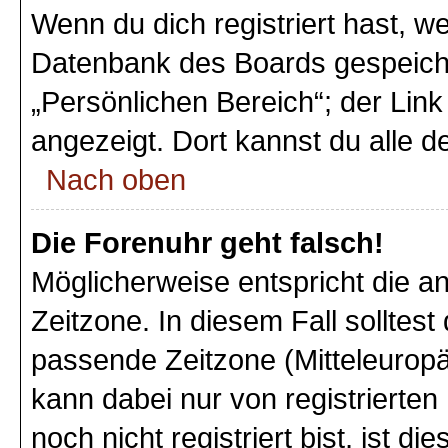
Wenn du dich registriert hast, we
Datenbank des Boards gespeiche
„Persönlichen Bereich“; der Link
angezeigt. Dort kannst du alle d
Nach oben
Die Forenuhr geht falsch!
Möglicherweise entspricht die an
Zeitzone. In diesem Fall solltest
passende Zeitzone (Mitteleuropäi
kann dabei nur von registriert
noch nicht registriert bist, ist di