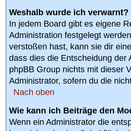
Weshalb wurde ich verwarnt?
In jedem Board gibt es eigene R
Administration festgelegt werde
verstoßen hast, kann sie dir ein
dass dies die Entscheidung der A
phpBB Group nichts mit dieser V
Administrator, sofern du die nich
Nach oben
Wie kann ich Beiträge den M
Wenn ein Administrator die ent