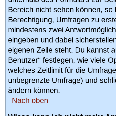
Bereich nicht sehen können, so h
Berechtigung, Umfragen zu erstel
mindestens zwei Antwortmöglich
eingeben und dabei sicherstellen
eigenen Zeile steht. Du kannst 
Benutzer“ festlegen, wie viele 
welches Zeitlimit für die Umfrage 
unbegrenzte Umfrage) und schlie
ändern können.
Nach oben