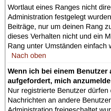
Wortlaut eines Ranges nicht dire
Administration festgelegt wurden
Beiträge, nur um deinen Rang z
dieses Verhalten nicht und ein M
Rang unter Umständen einfach 
Nach oben
Wenn ich bei einem Benutzer a
aufgefordert, mich anzumelde
Nur registrierte Benutzer dürfen 
Nachrichten an andere Benutzer 
Administration freigeschaltet w