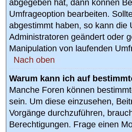
abgegeben hat, dann können Ben
Umfrageoption bearbeiten. Sollte
abgestimmt haben, so kann die
Administratoren geändert oder g
Manipulation von laufenden Umf
Nach oben
Warum kann ich auf bestimmte
Manche Foren können bestimmte
sein. Um diese einzusehen, Beit
Vorgänge durchzuführen, brauc
Berechtigungen. Frage einen Mo