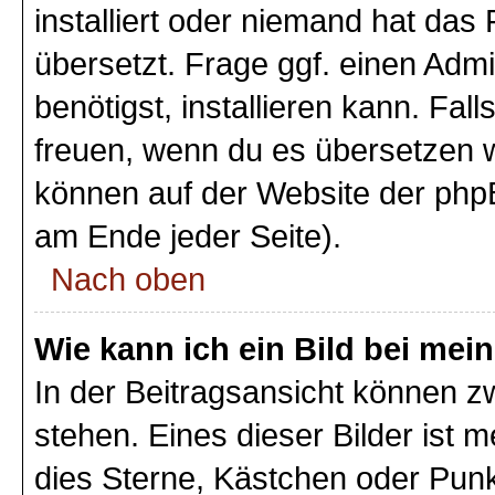
installiert oder niemand hat das
übersetzt. Frage ggf. einen Admi
benötigst, installieren kann. Fall
freuen, wenn du es übersetzen 
können auf der Website der php
am Ende jeder Seite).
Nach oben
Wie kann ich ein Bild bei m
In der Beitragsansicht können 
stehen. Eines dieser Bilder ist 
dies Sterne, Kästchen oder Punk