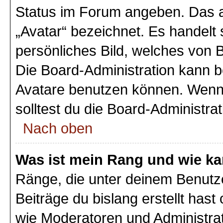
Status im Forum angeben. Das an
„Avatar“ bezeichnet. Es handelt 
persönliches Bild, welches von B
Die Board-Administration kann 
Avatare benutzen können. Wenn 
solltest du die Board-Administra
Nach oben
Was ist mein Rang und wie ka
Ränge, die unter deinem Benutz
Beiträge du bislang erstellt hast
wie Moderatoren und Administra