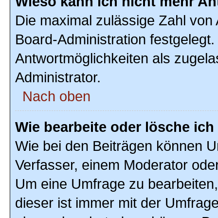
Wieso kann ich nicht mehr An
Die maximal zulässige Zahl von 
Board-Administration festgelegt
Antwortmöglichkeiten als zugela
Administrator.
Nach oben
Wie bearbeite oder lösche ic
Wie bei den Beiträgen können U
Verfasser, einem Moderator oder
Um eine Umfrage zu bearbeiten,
dieser ist immer mit der Umfra