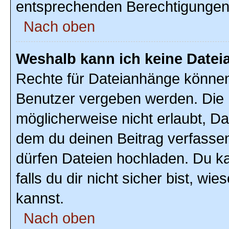
entsprechenden Berechtigungen
Nach oben
Weshalb kann ich keine Date
Rechte für Dateianhänge können
Benutzer vergeben werden. Die 
möglicherweise nicht erlaubt, D
dem du deinen Beitrag verfasse
dürfen Dateien hochladen. Du ka
falls du dir nicht sicher bist, w
kannst.
Nach oben