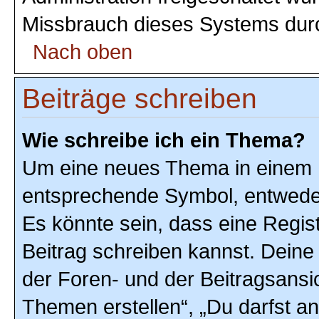
Missbrauch dieses Systems durc
Nach oben
Beiträge schreiben
Wie schreibe ich ein Thema?
Um eine neues Thema in einem F
entsprechende Symbol, entweder 
Es könnte sein, dass eine Registr
Beitrag schreiben kannst. Deine
der Foren- und der Beitragsansic
Themen erstellen“, „Du darfst 