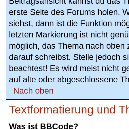
Beitragsansicht kannst du das 
erste Seite des Forums holen. 
siehst, dann ist die Funktion mög
letzten Markierung ist nicht gen
möglich, das Thema nach oben z
darauf schreibst. Stelle jedoch 
beachtest! Es wird meist nicht 
auf alte oder abgeschlossene T
Nach oben
Textformatierung und 
Was ist BBCode?