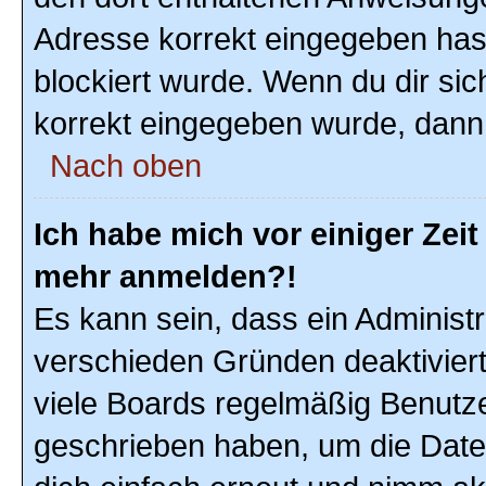
Adresse korrekt eingegeben hast
blockiert wurde. Wenn du dir sic
korrekt eingegeben wurde, dann 
Nach oben
Ich habe mich vor einiger Zeit 
mehr anmelden?!
Es kann sein, dass ein Administ
verschieden Gründen deaktivier
viele Boards regelmäßig Benutzer
geschrieben haben, um die Date