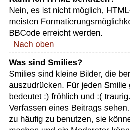
Nein, es ist nicht möglich, HTM
meisten Formatierungsmöglichke
BBCode erreicht werden.
Nach oben
Was sind Smilies?
Smilies sind kleine Bilder, die 
auszudrücken. Für jeden Smilie 
bedeutet :) fröhlich und :( trauri
Verfassen eines Beitrags sehen. 
zu häufig zu benutzen, sie könne