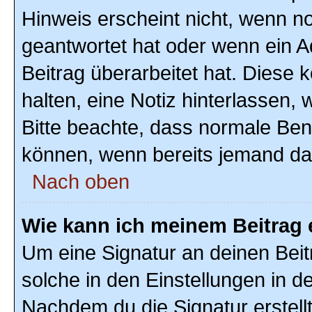
Hinweis erscheint nicht, wenn n
geantwortet hat oder wenn ein A
Beitrag überarbeitet hat. Diese k
halten, eine Notiz hinterlassen,
Bitte beachte, dass normale Ben
können, wenn bereits jemand dar
Nach oben
Wie kann ich meinem Beitrag 
Um eine Signatur an deinen Bei
solche in den Einstellungen in 
Nachdem du die Signatur erstellt