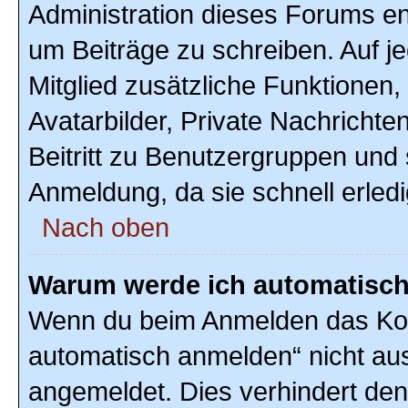
Administration dieses Forums ent
um Beiträge zu schreiben. Auf jed
Mitglied zusätzliche Funktionen,
Avatarbilder, Private Nachrichte
Beitritt zu Benutzergruppen und 
Anmeldung, da sie schnell erledigt
Nach oben
Warum werde ich automatisc
Wenn du beim Anmelden das Kon
automatisch anmelden“ nicht ausw
angemeldet. Dies verhindert de