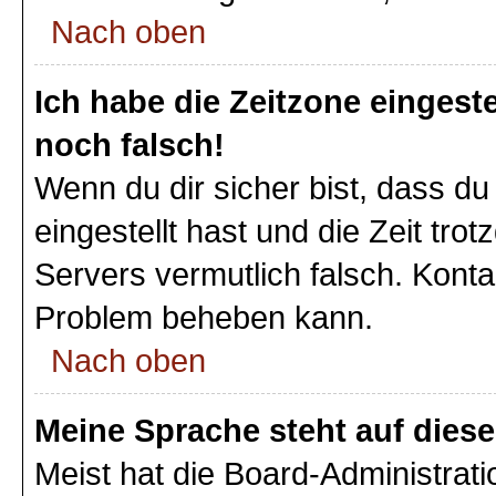
Nach oben
Ich habe die Zeitzone eingeste
noch falsch!
Wenn du dir sicher bist, dass du
eingestellt hast und die Zeit tro
Servers vermutlich falsch. Konta
Problem beheben kann.
Nach oben
Meine Sprache steht auf dies
Meist hat die Board-Administrat