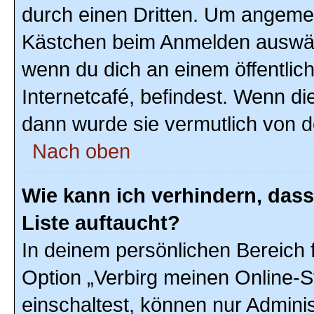
durch einen Dritten. Um angemel
Kästchen beim Anmelden auswähl
wenn du dich an einem öffentlic
Internetcafé, befindest. Wenn di
dann wurde sie vermutlich von d
Nach oben
Wie kann ich verhindern, das
Liste auftaucht?
In deinem persönlichen Bereich f
Option „Verbirg meinen Online-S
einschaltest, können nur Admini