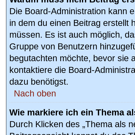
Die Board-Administration kann 
in dem du einen Beitrag erstellt 
müssen. Es ist auch möglich, das
Gruppe von Benutzern hinzugefüg
begutachten möchte, bevor sie au
kontaktiere die Board-Administr
dazu benötigst.
Nach oben
Wie markiere ich ein Thema a
Durch Klicken des „Thema als ne