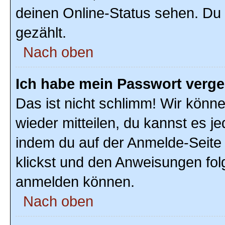
deinen Online-Status sehen. Du 
gezählt.
Nach oben
Ich habe mein Passwort verg
Das ist nicht schlimm! Wir könne
wieder mitteilen, du kannst es 
indem du auf der Anmelde-Seite
klickst und den Anweisungen folg
anmelden können.
Nach oben