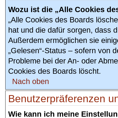
Wozu ist die „Alle Cookies d
„Alle Cookies des Boards löschen
hat und die dafür sorgen, dass 
Außerdem ermöglichen sie einig
„Gelesen“-Status – sofern von de
Probleme bei der An- oder Abmel
Cookies des Boards löscht.
Nach oben
Benutzerpräferenzen un
Wie kann ich meine Einstellu