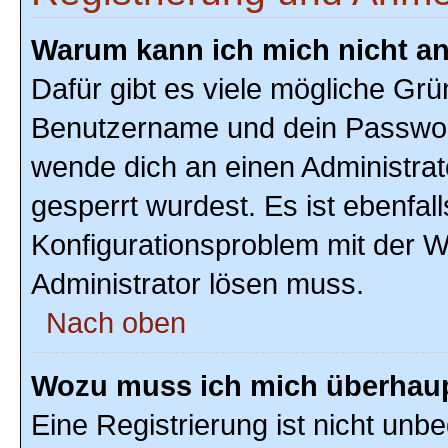
Warum kann ich mich nicht a
Dafür gibt es viele mögliche Grü
Benutzername und dein Passwort r
wende dich an einen Administrat
gesperrt wurdest. Es ist ebenfal
Konfigurationsproblem mit der We
Administrator lösen muss.
Nach oben
Wozu muss ich mich überhaupt
Eine Registrierung ist nicht unb