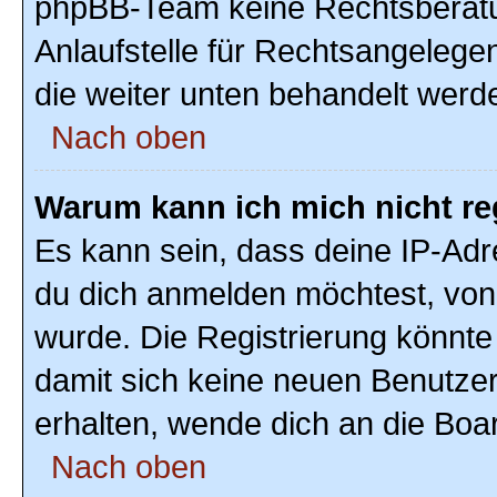
phpBB-Team keine Rechtsberatun
Anlaufstelle für Rechtsangelegenh
die weiter unten behandelt werd
Nach oben
Warum kann ich mich nicht re
Es kann sein, dass deine IP-Ad
du dich anmelden möchtest, von 
wurde. Die Registrierung könnte
damit sich keine neuen Benutze
erhalten, wende dich an die Boar
Nach oben