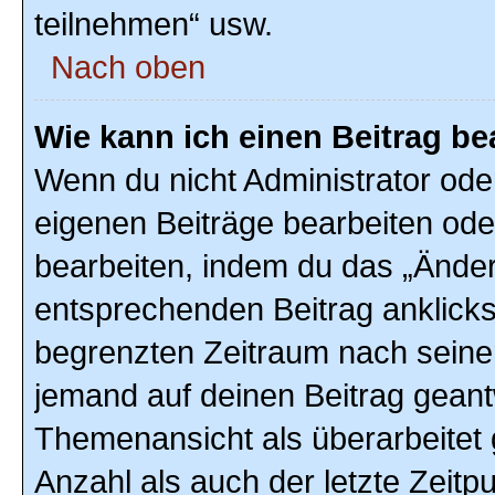
teilnehmen“ usw.
Nach oben
Wie kann ich einen Beitrag be
Wenn du nicht Administrator ode
eigenen Beiträge bearbeiten ode
bearbeiten, indem du das „Änder
entsprechenden Beitrag anklickst;
begrenzten Zeitraum nach seiner
jemand auf deinen Beitrag geantw
Themenansicht als überarbeitet 
Anzahl als auch der letzte Zeitp