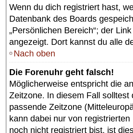
Wenn du dich registriert hast, we
Datenbank des Boards gespeiche
„Persönlichen Bereich“; der Link
angezeigt. Dort kannst du alle d
Nach oben
Die Forenuhr geht falsch!
Möglicherweise entspricht die an
Zeitzone. In diesem Fall solltest
passende Zeitzone (Mitteleuropäi
kann dabei nur von registriert
noch nicht registriert bist, ist di