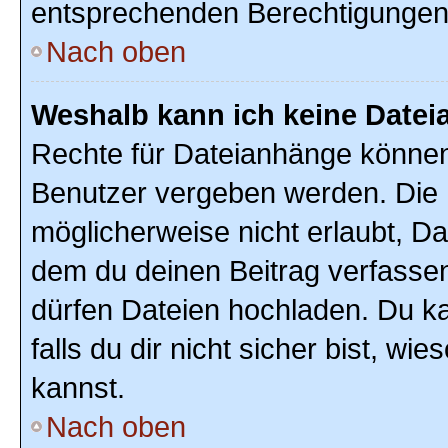
entsprechenden Berechtigungen
Nach oben
Weshalb kann ich keine Date
Rechte für Dateianhänge können
Benutzer vergeben werden. Die 
möglicherweise nicht erlaubt, D
dem du deinen Beitrag verfasse
dürfen Dateien hochladen. Du ka
falls du dir nicht sicher bist, w
kannst.
Nach oben