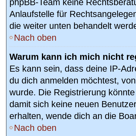
phpBB-Team keine Rechtsberatun
Anlaufstelle für Rechtsangelegenh
die weiter unten behandelt werd
Nach oben
Warum kann ich mich nicht re
Es kann sein, dass deine IP-Ad
du dich anmelden möchtest, von 
wurde. Die Registrierung könnte
damit sich keine neuen Benutze
erhalten, wende dich an die Boar
Nach oben