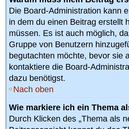
Die Board-Administration kann 
in dem du einen Beitrag erstellt 
müssen. Es ist auch möglich, das
Gruppe von Benutzern hinzugefüg
begutachten möchte, bevor sie au
kontaktiere die Board-Administr
dazu benötigst.
Nach oben
Wie markiere ich ein Thema a
Durch Klicken des „Thema als ne