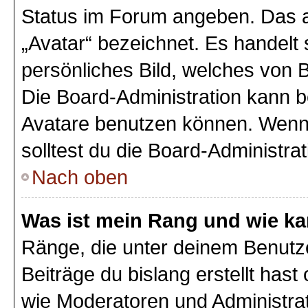
Status im Forum angeben. Das an
„Avatar“ bezeichnet. Es handelt 
persönliches Bild, welches von B
Die Board-Administration kann 
Avatare benutzen können. Wenn 
solltest du die Board-Administra
Nach oben
Was ist mein Rang und wie ka
Ränge, die unter deinem Benutz
Beiträge du bislang erstellt hast
wie Moderatoren und Administra