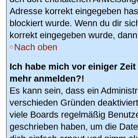
Adresse korrekt eingegeben hast
blockiert wurde. Wenn du dir sic
korrekt eingegeben wurde, dann 
Nach oben
Ich habe mich vor einiger Zeit 
mehr anmelden?!
Es kann sein, dass ein Administ
verschieden Gründen deaktivier
viele Boards regelmäßig Benutzer
geschrieben haben, um die Date