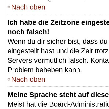
Nach oben
Ich habe die Zeitzone eingeste
noch falsch!
Wenn du dir sicher bist, dass du
eingestellt hast und die Zeit tro
Servers vermutlich falsch. Konta
Problem beheben kann.
Nach oben
Meine Sprache steht auf dies
Meist hat die Board-Administrat