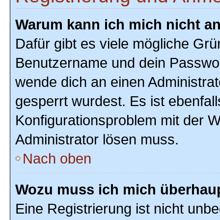
Warum kann ich mich nicht a
Dafür gibt es viele mögliche Grü
Benutzername und dein Passwort r
wende dich an einen Administrat
gesperrt wurdest. Es ist ebenfal
Konfigurationsproblem mit der We
Administrator lösen muss.
Nach oben
Wozu muss ich mich überhaupt
Eine Registrierung ist nicht unb