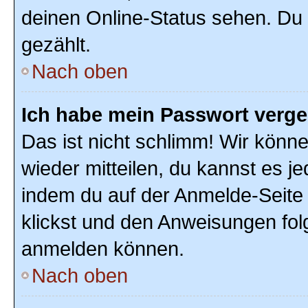
deinen Online-Status sehen. Du 
gezählt.
Nach oben
Ich habe mein Passwort verg
Das ist nicht schlimm! Wir könne
wieder mitteilen, du kannst es 
indem du auf der Anmelde-Seite
klickst und den Anweisungen folg
anmelden können.
Nach oben