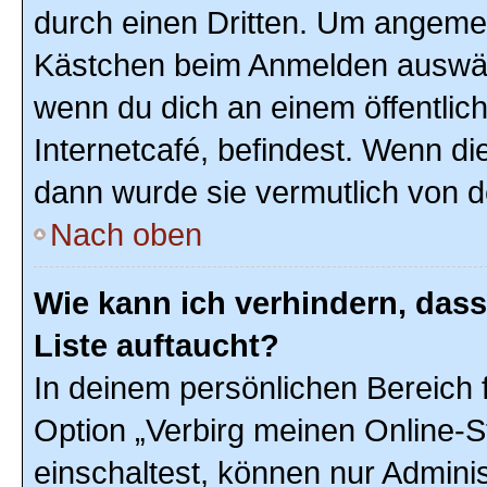
durch einen Dritten. Um angemel
Kästchen beim Anmelden auswähl
wenn du dich an einem öffentlic
Internetcafé, befindest. Wenn di
dann wurde sie vermutlich von d
Nach oben
Wie kann ich verhindern, das
Liste auftaucht?
In deinem persönlichen Bereich f
Option „Verbirg meinen Online-S
einschaltest, können nur Admini