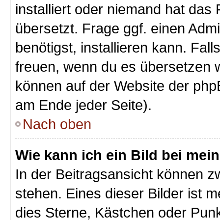
installiert oder niemand hat das
übersetzt. Frage ggf. einen Admi
benötigst, installieren kann. Fall
freuen, wenn du es übersetzen 
können auf der Website der php
am Ende jeder Seite).
Nach oben
Wie kann ich ein Bild bei m
In der Beitragsansicht können 
stehen. Eines dieser Bilder ist 
dies Sterne, Kästchen oder Punk