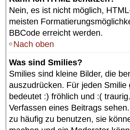
Nein, es ist nicht möglich, HTM
meisten Formatierungsmöglichke
BBCode erreicht werden.
Nach oben
Was sind Smilies?
Smilies sind kleine Bilder, die 
auszudrücken. Für jeden Smilie 
bedeutet :) fröhlich und :( trauri
Verfassen eines Beitrags sehen. 
zu häufig zu benutzen, sie könne