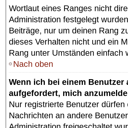
Wortlaut eines Ranges nicht dire
Administration festgelegt wurden
Beiträge, nur um deinen Rang z
dieses Verhalten nicht und ein M
Rang unter Umständen einfach 
Nach oben
Wenn ich bei einem Benutzer a
aufgefordert, mich anzumelde
Nur registrierte Benutzer dürfen 
Nachrichten an andere Benutzer 
Administration freigeschaltet w