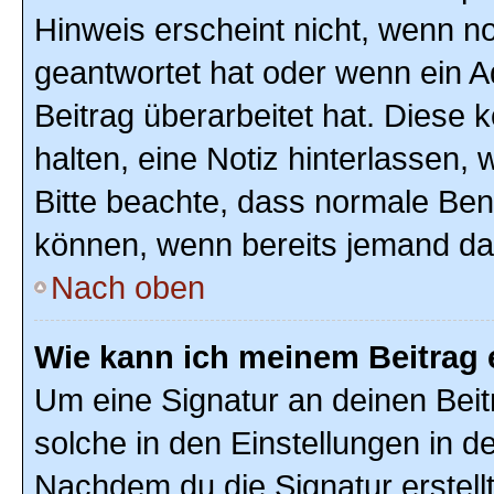
Hinweis erscheint nicht, wenn n
geantwortet hat oder wenn ein A
Beitrag überarbeitet hat. Diese k
halten, eine Notiz hinterlassen,
Bitte beachte, dass normale Ben
können, wenn bereits jemand dar
Nach oben
Wie kann ich meinem Beitrag 
Um eine Signatur an deinen Bei
solche in den Einstellungen in 
Nachdem du die Signatur erstellt