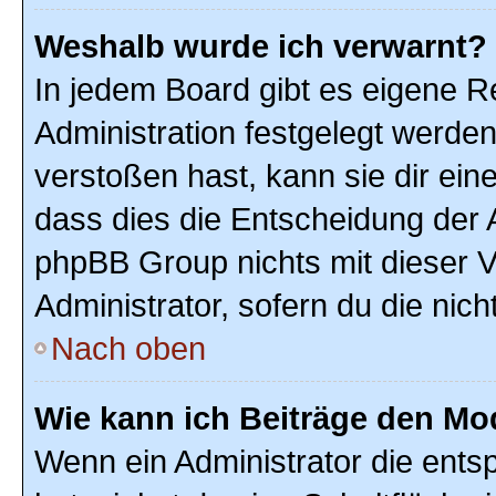
Weshalb wurde ich verwarnt?
In jedem Board gibt es eigene R
Administration festgelegt werde
verstoßen hast, kann sie dir ein
dass dies die Entscheidung der A
phpBB Group nichts mit dieser V
Administrator, sofern du die nich
Nach oben
Wie kann ich Beiträge den M
Wenn ein Administrator die ent