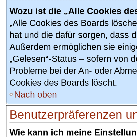
Wozu ist die „Alle Cookies d
„Alle Cookies des Boards löschen
hat und die dafür sorgen, dass 
Außerdem ermöglichen sie einig
„Gelesen“-Status – sofern von de
Probleme bei der An- oder Abmel
Cookies des Boards löscht.
Nach oben
Benutzerpräferenzen un
Wie kann ich meine Einstellu