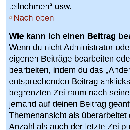
teilnehmen“ usw.
Nach oben
Wie kann ich einen Beitrag be
Wenn du nicht Administrator ode
eigenen Beiträge bearbeiten ode
bearbeiten, indem du das „Änder
entsprechenden Beitrag anklickst;
begrenzten Zeitraum nach seiner
jemand auf deinen Beitrag geantw
Themenansicht als überarbeitet 
Anzahl als auch der letzte Zeitp