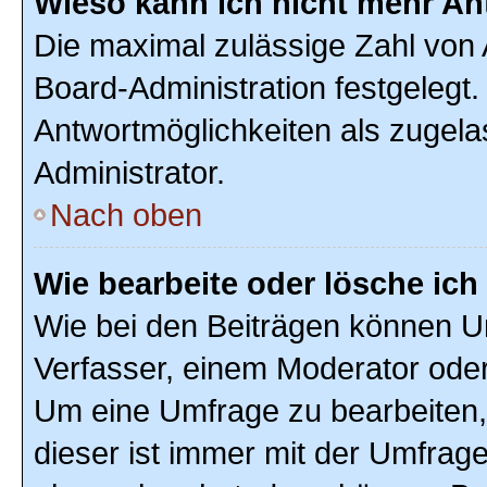
Wieso kann ich nicht mehr An
Die maximal zulässige Zahl von 
Board-Administration festgelegt
Antwortmöglichkeiten als zugela
Administrator.
Nach oben
Wie bearbeite oder lösche ic
Wie bei den Beiträgen können U
Verfasser, einem Moderator oder
Um eine Umfrage zu bearbeiten,
dieser ist immer mit der Umfra