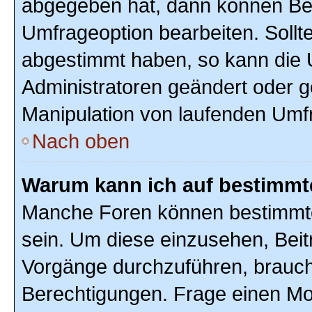
abgegeben hat, dann können Ben
Umfrageoption bearbeiten. Sollte
abgestimmt haben, so kann die
Administratoren geändert oder g
Manipulation von laufenden Umf
Nach oben
Warum kann ich auf bestimmte
Manche Foren können bestimmte
sein. Um diese einzusehen, Beit
Vorgänge durchzuführen, brauc
Berechtigungen. Frage einen Mo