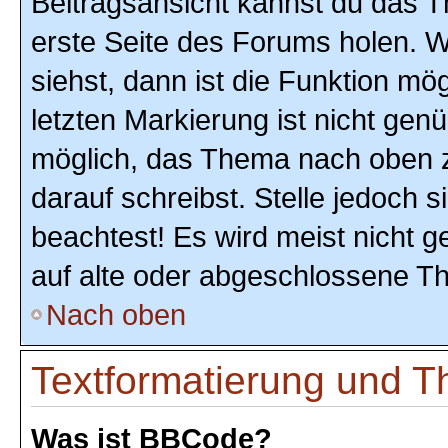
Beitragsansicht kannst du das 
erste Seite des Forums holen. 
siehst, dann ist die Funktion mög
letzten Markierung ist nicht gen
möglich, das Thema nach oben z
darauf schreibst. Stelle jedoch 
beachtest! Es wird meist nicht 
auf alte oder abgeschlossene T
Nach oben
Textformatierung und 
Was ist BBCode?