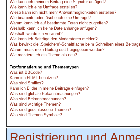
Wie kann ich meinem Beitrag eine Signatur anfügen?
Wie kann ich eine Umfrage erstellen?
Wieso kann ich nicht mehr Antwortmöglichkeiten erstellen?
Wie bearbeite oder lösche ich eine Umfrage?
Warum kann ich auf bestimmte Foren nicht zugreifen?
Weshalb kann ich keine Dateianhänge anfügen?
Weshalb wurde ich verwarnt?
Wie kann ich Beiträge den Moderatoren melden?
Was bewirkt die „Speichern“-Schaltfläche beim Schreiben eines Beitrag
Warum muss mein Beitrag erst freigegeben werden?
Wie markiere ich ein Thema als neu?
Textformatierung und Thementypen
Was ist BBCode?
Kann ich HTML benutzen?
Was sind Smilies?
Kann ich Bilder in meine Beiträge einfügen?
Was sind globale Bekanntmachungen?
Was sind Bekanntmachungen?
Was sind wichtige Themen?
Was sind geschlossene Themen?
Was sind Themen-Symbole?
Registrierung und Anm