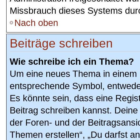
Missbrauch dieses Systems durc
Nach oben
Beiträge schreiben
Wie schreibe ich ein Thema?
Um eine neues Thema in einem F
entsprechende Symbol, entweder 
Es könnte sein, dass eine Registr
Beitrag schreiben kannst. Deine
der Foren- und der Beitragsansic
Themen erstellen“, „Du darfst 