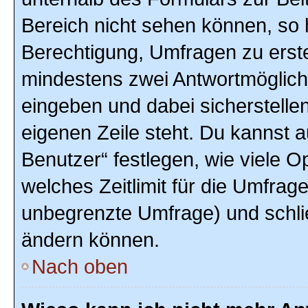
Bereich nicht sehen können, so h
Berechtigung, Umfragen zu erstel
mindestens zwei Antwortmöglich
eingeben und dabei sicherstellen
eigenen Zeile steht. Du kannst 
Benutzer“ festlegen, wie viele 
welches Zeitlimit für die Umfrage 
unbegrenzte Umfrage) und schlie
ändern können.
Nach oben