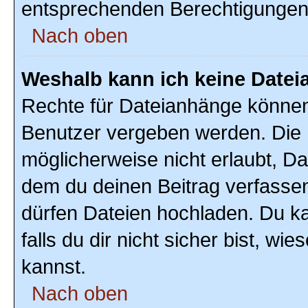
entsprechenden Berechtigungen
Nach oben
Weshalb kann ich keine Date
Rechte für Dateianhänge können
Benutzer vergeben werden. Die 
möglicherweise nicht erlaubt, D
dem du deinen Beitrag verfasse
dürfen Dateien hochladen. Du ka
falls du dir nicht sicher bist, w
kannst.
Nach oben