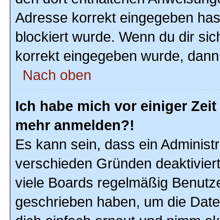
Adresse korrekt eingegeben hast
blockiert wurde. Wenn du dir sic
korrekt eingegeben wurde, dann 
Nach oben
Ich habe mich vor einiger Zeit 
mehr anmelden?!
Es kann sein, dass ein Administ
verschieden Gründen deaktivier
viele Boards regelmäßig Benutzer
geschrieben haben, um die Date