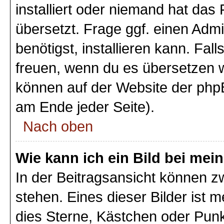
installiert oder niemand hat das
übersetzt. Frage ggf. einen Admi
benötigst, installieren kann. Fall
freuen, wenn du es übersetzen 
können auf der Website der php
am Ende jeder Seite).
Nach oben
Wie kann ich ein Bild bei m
In der Beitragsansicht können 
stehen. Eines dieser Bilder ist 
dies Sterne, Kästchen oder Punk