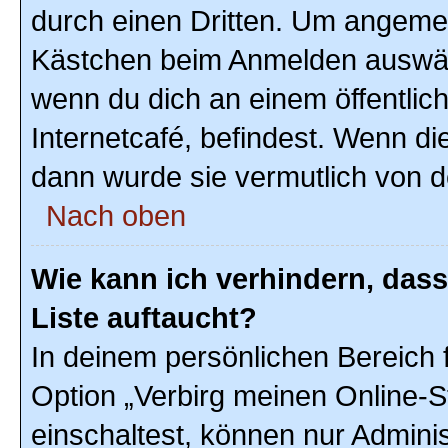
durch einen Dritten. Um angemel
Kästchen beim Anmelden auswähl
wenn du dich an einem öffentlic
Internetcafé, befindest. Wenn di
dann wurde sie vermutlich von d
Nach oben
Wie kann ich verhindern, das
Liste auftaucht?
In deinem persönlichen Bereich f
Option „Verbirg meinen Online-S
einschaltest, können nur Admini