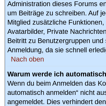
Administration dieses Forums ent
um Beiträge zu schreiben. Auf jed
Mitglied zusätzliche Funktionen,
Avatarbilder, Private Nachrichte
Beitritt zu Benutzergruppen und 
Anmeldung, da sie schnell erledigt
Nach oben
Warum werde ich automatisc
Wenn du beim Anmelden das Kon
automatisch anmelden“ nicht ausw
angemeldet. Dies verhindert de