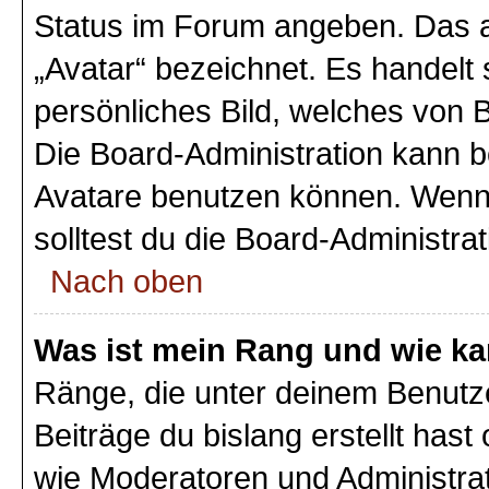
Status im Forum angeben. Das an
„Avatar“ bezeichnet. Es handelt 
persönliches Bild, welches von B
Die Board-Administration kann 
Avatare benutzen können. Wenn 
solltest du die Board-Administra
Nach oben
Was ist mein Rang und wie ka
Ränge, die unter deinem Benutz
Beiträge du bislang erstellt hast
wie Moderatoren und Administra