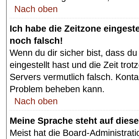
Nach oben
Ich habe die Zeitzone eingeste
noch falsch!
Wenn du dir sicher bist, dass du
eingestellt hast und die Zeit tro
Servers vermutlich falsch. Konta
Problem beheben kann.
Nach oben
Meine Sprache steht auf dies
Meist hat die Board-Administrat