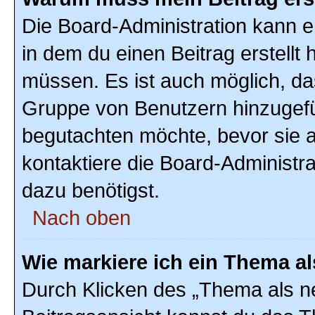
Die Board-Administration kann 
in dem du einen Beitrag erstellt 
müssen. Es ist auch möglich, das
Gruppe von Benutzern hinzugefüg
begutachten möchte, bevor sie au
kontaktiere die Board-Administr
dazu benötigst.
Nach oben
Wie markiere ich ein Thema a
Durch Klicken des „Thema als ne