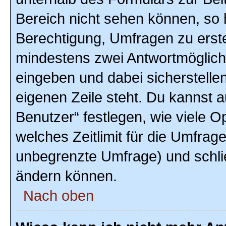
Bereich nicht sehen können, so h
Berechtigung, Umfragen zu erstel
mindestens zwei Antwortmöglich
eingeben und dabei sicherstellen
eigenen Zeile steht. Du kannst 
Benutzer“ festlegen, wie viele 
welches Zeitlimit für die Umfrage 
unbegrenzte Umfrage) und schlie
ändern können.
Nach oben