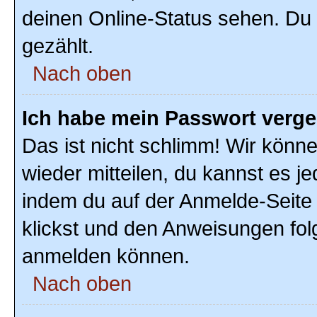
deinen Online-Status sehen. Du 
gezählt.
Nach oben
Ich habe mein Passwort verg
Das ist nicht schlimm! Wir könne
wieder mitteilen, du kannst es 
indem du auf der Anmelde-Seite
klickst und den Anweisungen folg
anmelden können.
Nach oben