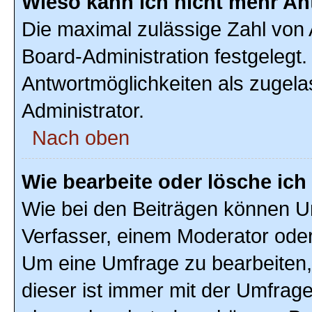
Wieso kann ich nicht mehr An
Die maximal zulässige Zahl von 
Board-Administration festgelegt
Antwortmöglichkeiten als zugela
Administrator.
Nach oben
Wie bearbeite oder lösche ic
Wie bei den Beiträgen können U
Verfasser, einem Moderator oder
Um eine Umfrage zu bearbeiten,
dieser ist immer mit der Umfra