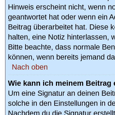
Hinweis erscheint nicht, wenn n
geantwortet hat oder wenn ein A
Beitrag überarbeitet hat. Diese k
halten, eine Notiz hinterlassen,
Bitte beachte, dass normale Ben
können, wenn bereits jemand dar
Nach oben
Wie kann ich meinem Beitrag 
Um eine Signatur an deinen Bei
solche in den Einstellungen in 
Nachdem du die Signatur erstellt