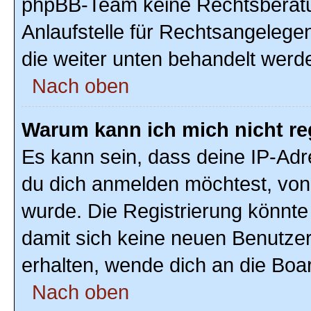
phpBB-Team keine Rechtsberatun
Anlaufstelle für Rechtsangelegenh
die weiter unten behandelt werd
Nach oben
Warum kann ich mich nicht re
Es kann sein, dass deine IP-Ad
du dich anmelden möchtest, von 
wurde. Die Registrierung könnte
damit sich keine neuen Benutze
erhalten, wende dich an die Boar
Nach oben