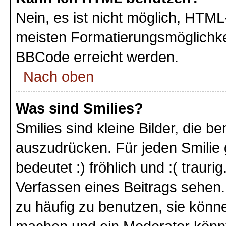
Nein, es ist nicht möglich, HTM
meisten Formatierungsmöglichke
BBCode erreicht werden.
Nach oben
Was sind Smilies?
Smilies sind kleine Bilder, die 
auszudrücken. Für jeden Smilie 
bedeutet :) fröhlich und :( trauri
Verfassen eines Beitrags sehen. 
zu häufig zu benutzen, sie könne