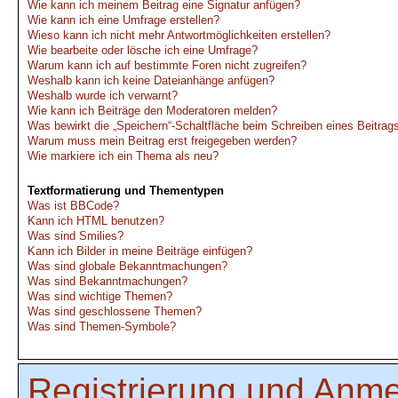
Wie kann ich meinem Beitrag eine Signatur anfügen?
Wie kann ich eine Umfrage erstellen?
Wieso kann ich nicht mehr Antwortmöglichkeiten erstellen?
Wie bearbeite oder lösche ich eine Umfrage?
Warum kann ich auf bestimmte Foren nicht zugreifen?
Weshalb kann ich keine Dateianhänge anfügen?
Weshalb wurde ich verwarnt?
Wie kann ich Beiträge den Moderatoren melden?
Was bewirkt die „Speichern“-Schaltfläche beim Schreiben eines Beitrag
Warum muss mein Beitrag erst freigegeben werden?
Wie markiere ich ein Thema als neu?
Textformatierung und Thementypen
Was ist BBCode?
Kann ich HTML benutzen?
Was sind Smilies?
Kann ich Bilder in meine Beiträge einfügen?
Was sind globale Bekanntmachungen?
Was sind Bekanntmachungen?
Was sind wichtige Themen?
Was sind geschlossene Themen?
Was sind Themen-Symbole?
Registrierung und Anm