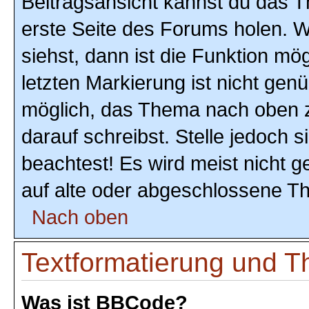
Beitragsansicht kannst du das 
erste Seite des Forums holen. 
siehst, dann ist die Funktion mög
letzten Markierung ist nicht gen
möglich, das Thema nach oben z
darauf schreibst. Stelle jedoch 
beachtest! Es wird meist nicht 
auf alte oder abgeschlossene T
Nach oben
Textformatierung und 
Was ist BBCode?