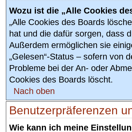
Wozu ist die „Alle Cookies d
„Alle Cookies des Boards löschen
hat und die dafür sorgen, dass 
Außerdem ermöglichen sie einig
„Gelesen“-Status – sofern von de
Probleme bei der An- oder Abmel
Cookies des Boards löscht.
Nach oben
Benutzerpräferenzen un
Wie kann ich meine Einstellu