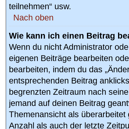
teilnehmen“ usw.
Nach oben
Wie kann ich einen Beitrag be
Wenn du nicht Administrator ode
eigenen Beiträge bearbeiten ode
bearbeiten, indem du das „Änder
entsprechenden Beitrag anklickst;
begrenzten Zeitraum nach seiner
jemand auf deinen Beitrag geantw
Themenansicht als überarbeitet 
Anzahl als auch der letzte Zeitp