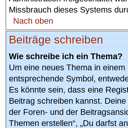
Missbrauch dieses Systems durc
Nach oben
Beiträge schreiben
Wie schreibe ich ein Thema?
Um eine neues Thema in einem F
entsprechende Symbol, entweder 
Es könnte sein, dass eine Registr
Beitrag schreiben kannst. Deine
der Foren- und der Beitragsansic
Themen erstellen“, „Du darfst 