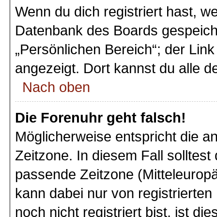
Wenn du dich registriert hast, we
Datenbank des Boards gespeiche
„Persönlichen Bereich“; der Link
angezeigt. Dort kannst du alle d
Nach oben
Die Forenuhr geht falsch!
Möglicherweise entspricht die an
Zeitzone. In diesem Fall solltest
passende Zeitzone (Mitteleuropäi
kann dabei nur von registriert
noch nicht registriert bist, ist di