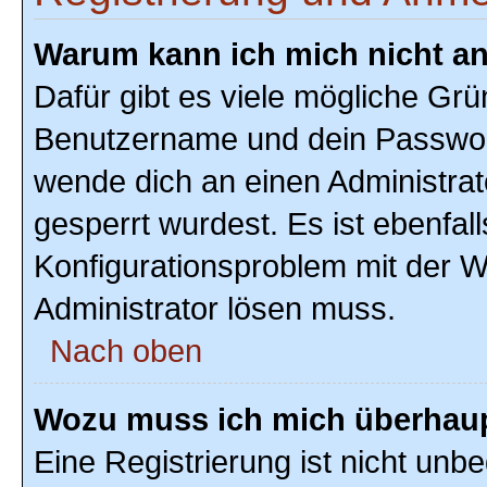
Warum kann ich mich nicht a
Dafür gibt es viele mögliche Grü
Benutzername und dein Passwort r
wende dich an einen Administrat
gesperrt wurdest. Es ist ebenfal
Konfigurationsproblem mit der We
Administrator lösen muss.
Nach oben
Wozu muss ich mich überhaupt
Eine Registrierung ist nicht unb