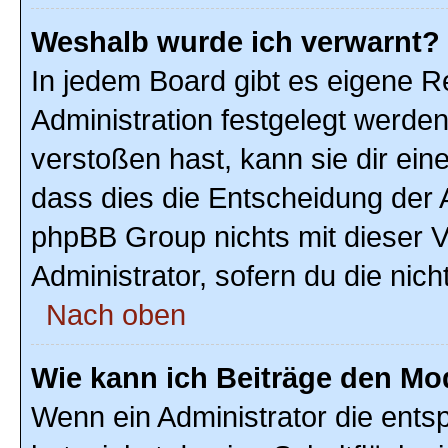
Weshalb wurde ich verwarnt?
In jedem Board gibt es eigene R
Administration festgelegt werde
verstoßen hast, kann sie dir ein
dass dies die Entscheidung der A
phpBB Group nichts mit dieser V
Administrator, sofern du die nich
Nach oben
Wie kann ich Beiträge den M
Wenn ein Administrator die ent