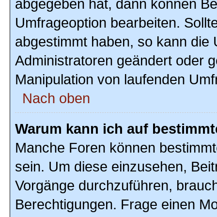
abgegeben hat, dann können Ben
Umfrageoption bearbeiten. Sollte
abgestimmt haben, so kann die
Administratoren geändert oder g
Manipulation von laufenden Umf
Nach oben
Warum kann ich auf bestimmte
Manche Foren können bestimmte
sein. Um diese einzusehen, Beit
Vorgänge durchzuführen, brauc
Berechtigungen. Frage einen Mo