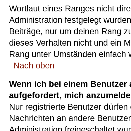
Wortlaut eines Ranges nicht dire
Administration festgelegt wurden
Beiträge, nur um deinen Rang z
dieses Verhalten nicht und ein M
Rang unter Umständen einfach 
Nach oben
Wenn ich bei einem Benutzer a
aufgefordert, mich anzumelde
Nur registrierte Benutzer dürfen 
Nachrichten an andere Benutzer 
Administration freigeschaltet w