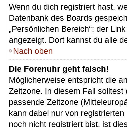
Wenn du dich registriert hast, we
Datenbank des Boards gespeiche
„Persönlichen Bereich“; der Link
angezeigt. Dort kannst du alle d
Nach oben
Die Forenuhr geht falsch!
Möglicherweise entspricht die an
Zeitzone. In diesem Fall solltest
passende Zeitzone (Mitteleuropäi
kann dabei nur von registriert
noch nicht registriert bist, ist di