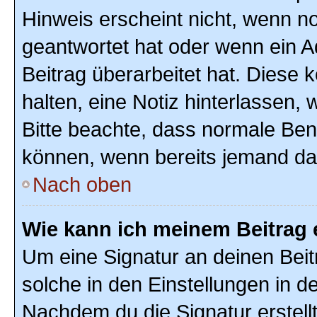
Hinweis erscheint nicht, wenn n
geantwortet hat oder wenn ein A
Beitrag überarbeitet hat. Diese k
halten, eine Notiz hinterlassen,
Bitte beachte, dass normale Ben
können, wenn bereits jemand dar
Nach oben
Wie kann ich meinem Beitrag 
Um eine Signatur an deinen Bei
solche in den Einstellungen in 
Nachdem du die Signatur erstellt