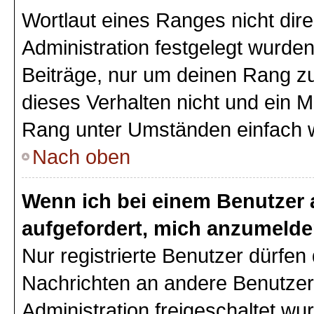
Wortlaut eines Ranges nicht dire
Administration festgelegt wurden
Beiträge, nur um deinen Rang z
dieses Verhalten nicht und ein M
Rang unter Umständen einfach 
Nach oben
Wenn ich bei einem Benutzer a
aufgefordert, mich anzumelde
Nur registrierte Benutzer dürfen 
Nachrichten an andere Benutzer 
Administration freigeschaltet w