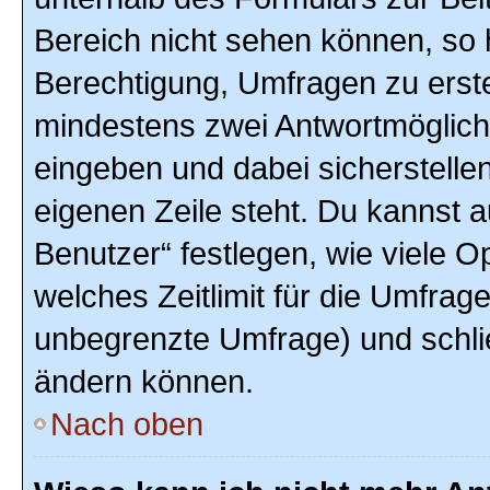
Bereich nicht sehen können, so h
Berechtigung, Umfragen zu erstel
mindestens zwei Antwortmöglich
eingeben und dabei sicherstellen
eigenen Zeile steht. Du kannst 
Benutzer“ festlegen, wie viele 
welches Zeitlimit für die Umfrage 
unbegrenzte Umfrage) und schlie
ändern können.
Nach oben