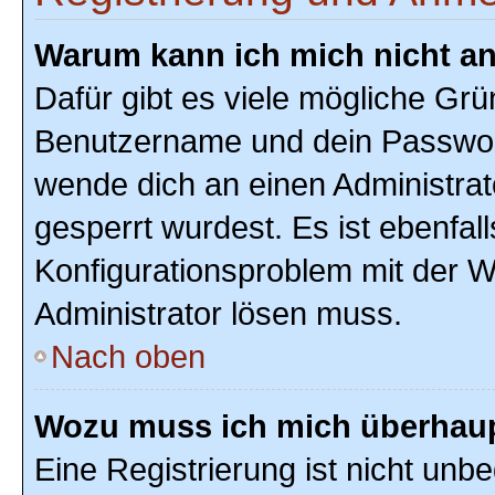
Warum kann ich mich nicht a
Dafür gibt es viele mögliche Grü
Benutzername und dein Passwort r
wende dich an einen Administrat
gesperrt wurdest. Es ist ebenfal
Konfigurationsproblem mit der We
Administrator lösen muss.
Nach oben
Wozu muss ich mich überhaupt
Eine Registrierung ist nicht unb