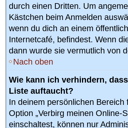
durch einen Dritten. Um angemel
Kästchen beim Anmelden auswähl
wenn du dich an einem öffentlic
Internetcafé, befindest. Wenn di
dann wurde sie vermutlich von d
Nach oben
Wie kann ich verhindern, das
Liste auftaucht?
In deinem persönlichen Bereich f
Option „Verbirg meinen Online-S
einschaltest, können nur Admini