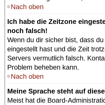
Nach oben
Ich habe die Zeitzone eingeste
noch falsch!
Wenn du dir sicher bist, dass du
eingestellt hast und die Zeit tro
Servers vermutlich falsch. Konta
Problem beheben kann.
Nach oben
Meine Sprache steht auf dies
Meist hat die Board-Administrat