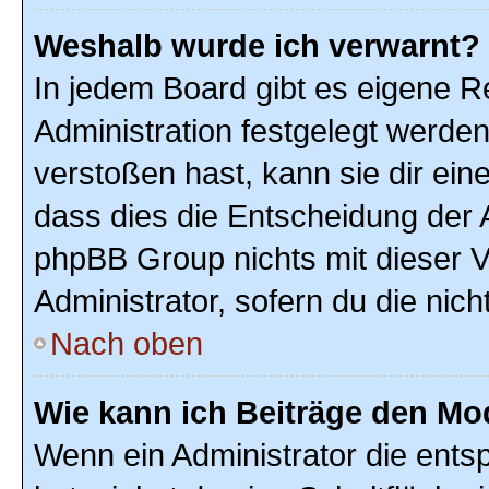
Weshalb wurde ich verwarnt?
In jedem Board gibt es eigene R
Administration festgelegt werde
verstoßen hast, kann sie dir ein
dass dies die Entscheidung der A
phpBB Group nichts mit dieser V
Administrator, sofern du die nich
Nach oben
Wie kann ich Beiträge den M
Wenn ein Administrator die ent