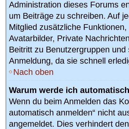
Administration dieses Forums ent
um Beiträge zu schreiben. Auf jed
Mitglied zusätzliche Funktionen,
Avatarbilder, Private Nachrichte
Beitritt zu Benutzergruppen und 
Anmeldung, da sie schnell erledigt
Nach oben
Warum werde ich automatisc
Wenn du beim Anmelden das Kon
automatisch anmelden“ nicht ausw
angemeldet. Dies verhindert de