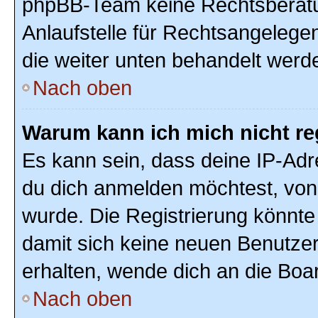
phpBB-Team keine Rechtsberatun
Anlaufstelle für Rechtsangelegenh
die weiter unten behandelt werd
Nach oben
Warum kann ich mich nicht re
Es kann sein, dass deine IP-Ad
du dich anmelden möchtest, von 
wurde. Die Registrierung könnte
damit sich keine neuen Benutze
erhalten, wende dich an die Boar
Nach oben