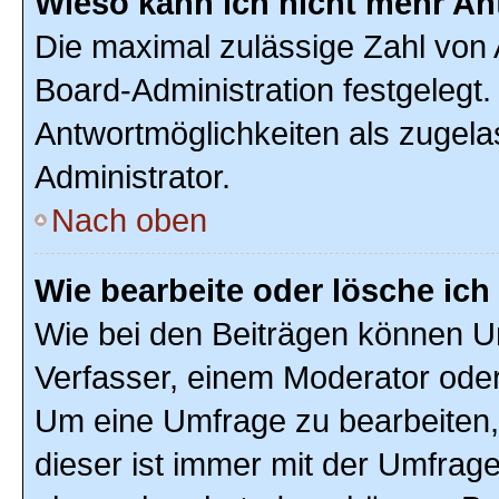
Wieso kann ich nicht mehr An
Die maximal zulässige Zahl von 
Board-Administration festgelegt
Antwortmöglichkeiten als zugela
Administrator.
Nach oben
Wie bearbeite oder lösche ic
Wie bei den Beiträgen können U
Verfasser, einem Moderator oder
Um eine Umfrage zu bearbeiten,
dieser ist immer mit der Umfra