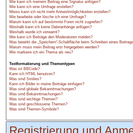
Wie kann ich meinem Beitrag eine Signatur anfügen?
Wie kann ich eine Umfrage erstellen?
Wieso kann ich nicht mehr Antwortmöglichkeiten erstellen?
Wie bearbeite oder lösche ich eine Umfrage?
Warum kann ich auf bestimmte Foren nicht zugreifen?
Weshalb kann ich keine Dateianhänge anfügen?
Weshalb wurde ich verwarnt?
Wie kann ich Beiträge den Moderatoren melden?
Was bewirkt die „Speichern“-Schaltfläche beim Schreiben eines Beitrag
Warum muss mein Beitrag erst freigegeben werden?
Wie markiere ich ein Thema als neu?
Textformatierung und Thementypen
Was ist BBCode?
Kann ich HTML benutzen?
Was sind Smilies?
Kann ich Bilder in meine Beiträge einfügen?
Was sind globale Bekanntmachungen?
Was sind Bekanntmachungen?
Was sind wichtige Themen?
Was sind geschlossene Themen?
Was sind Themen-Symbole?
Registrierung und Anm