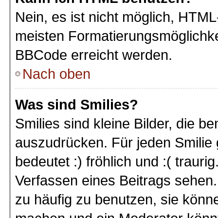
Nein, es ist nicht möglich, HTM
meisten Formatierungsmöglichke
BBCode erreicht werden.
Nach oben
Was sind Smilies?
Smilies sind kleine Bilder, die 
auszudrücken. Für jeden Smilie 
bedeutet :) fröhlich und :( trauri
Verfassen eines Beitrags sehen. 
zu häufig zu benutzen, sie könne