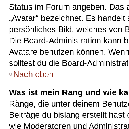
Status im Forum angeben. Das an
„Avatar“ bezeichnet. Es handelt 
persönliches Bild, welches von B
Die Board-Administration kann 
Avatare benutzen können. Wenn 
solltest du die Board-Administra
Nach oben
Was ist mein Rang und wie ka
Ränge, die unter deinem Benutz
Beiträge du bislang erstellt hast
wie Moderatoren und Administra