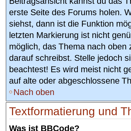
Beitragsansicht kannst du das 
erste Seite des Forums holen. 
siehst, dann ist die Funktion mög
letzten Markierung ist nicht gen
möglich, das Thema nach oben z
darauf schreibst. Stelle jedoch 
beachtest! Es wird meist nicht 
auf alte oder abgeschlossene T
Nach oben
Textformatierung und 
Was ist BBCode?