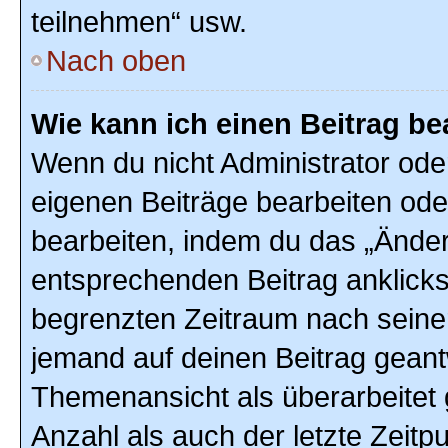
teilnehmen“ usw.
Nach oben
Wie kann ich einen Beitrag be
Wenn du nicht Administrator ode
eigenen Beiträge bearbeiten ode
bearbeiten, indem du das „Änder
entsprechenden Beitrag anklickst;
begrenzten Zeitraum nach seiner
jemand auf deinen Beitrag geantw
Themenansicht als überarbeitet 
Anzahl als auch der letzte Zeitp