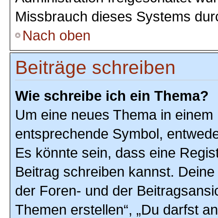
Missbrauch dieses Systems durc
Nach oben
Beiträge schreiben
Wie schreibe ich ein Thema?
Um eine neues Thema in einem F
entsprechende Symbol, entweder 
Es könnte sein, dass eine Registr
Beitrag schreiben kannst. Deine
der Foren- und der Beitragsansic
Themen erstellen“, „Du darfst 