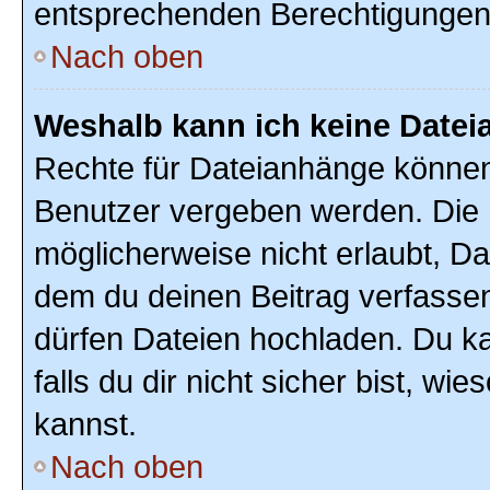
entsprechenden Berechtigungen
Nach oben
Weshalb kann ich keine Date
Rechte für Dateianhänge können
Benutzer vergeben werden. Die 
möglicherweise nicht erlaubt, D
dem du deinen Beitrag verfasse
dürfen Dateien hochladen. Du ka
falls du dir nicht sicher bist, w
kannst.
Nach oben