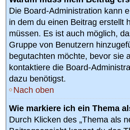
Die Board-Administration kann 
in dem du einen Beitrag erstellt 
müssen. Es ist auch möglich, das
Gruppe von Benutzern hinzugefüg
begutachten möchte, bevor sie au
kontaktiere die Board-Administr
dazu benötigst.
Nach oben
Wie markiere ich ein Thema a
Durch Klicken des „Thema als ne