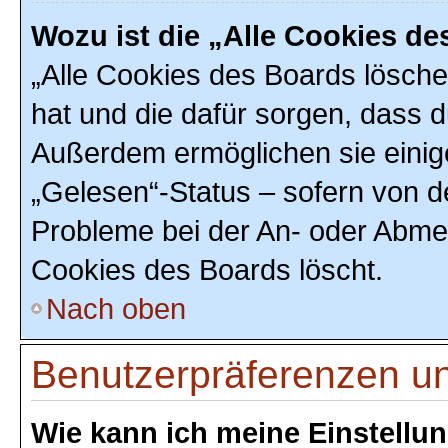
Wozu ist die „Alle Cookies d
„Alle Cookies des Boards löschen
hat und die dafür sorgen, dass 
Außerdem ermöglichen sie einig
„Gelesen“-Status – sofern von de
Probleme bei der An- oder Abmel
Cookies des Boards löscht.
Nach oben
Benutzerpräferenzen un
Wie kann ich meine Einstellu