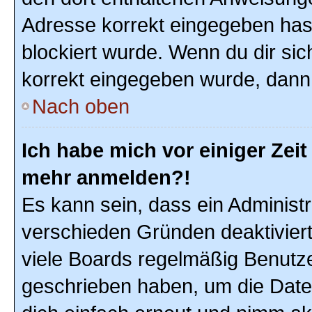
Adresse korrekt eingegeben hast
blockiert wurde. Wenn du dir sic
korrekt eingegeben wurde, dann 
Nach oben
Ich habe mich vor einiger Zeit 
mehr anmelden?!
Es kann sein, dass ein Administ
verschieden Gründen deaktivier
viele Boards regelmäßig Benutzer
geschrieben haben, um die Date