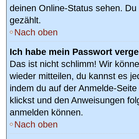
deinen Online-Status sehen. Du 
gezählt.
Nach oben
Ich habe mein Passwort verg
Das ist nicht schlimm! Wir könne
wieder mitteilen, du kannst es 
indem du auf der Anmelde-Seite
klickst und den Anweisungen folg
anmelden können.
Nach oben