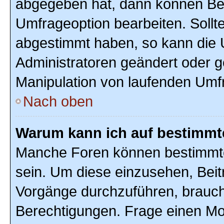
abgegeben hat, dann können Ben
Umfrageoption bearbeiten. Sollte
abgestimmt haben, so kann die
Administratoren geändert oder g
Manipulation von laufenden Umf
Nach oben
Warum kann ich auf bestimmte
Manche Foren können bestimmte
sein. Um diese einzusehen, Beit
Vorgänge durchzuführen, brauc
Berechtigungen. Frage einen Mo