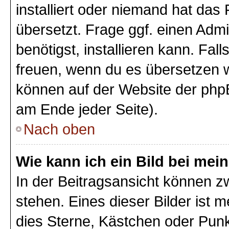
installiert oder niemand hat das
übersetzt. Frage ggf. einen Admi
benötigst, installieren kann. Fall
freuen, wenn du es übersetzen 
können auf der Website der php
am Ende jeder Seite).
Nach oben
Wie kann ich ein Bild bei m
In der Beitragsansicht können 
stehen. Eines dieser Bilder ist 
dies Sterne, Kästchen oder Punk