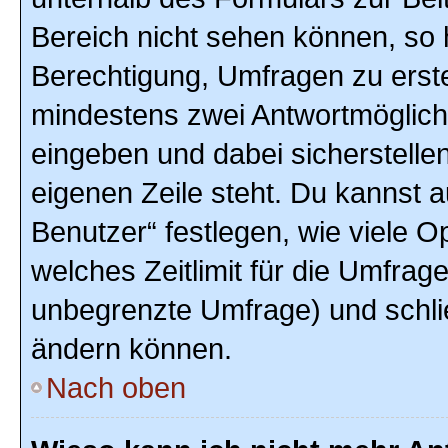
Bereich nicht sehen können, so h
Berechtigung, Umfragen zu erstel
mindestens zwei Antwortmöglich
eingeben und dabei sicherstellen
eigenen Zeile steht. Du kannst 
Benutzer“ festlegen, wie viele 
welches Zeitlimit für die Umfrage 
unbegrenzte Umfrage) und schlie
ändern können.
Nach oben