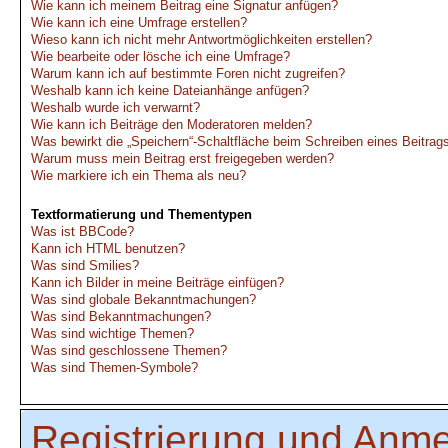
Wie kann ich meinem Beitrag eine Signatur anfügen?
Wie kann ich eine Umfrage erstellen?
Wieso kann ich nicht mehr Antwortmöglichkeiten erstellen?
Wie bearbeite oder lösche ich eine Umfrage?
Warum kann ich auf bestimmte Foren nicht zugreifen?
Weshalb kann ich keine Dateianhänge anfügen?
Weshalb wurde ich verwarnt?
Wie kann ich Beiträge den Moderatoren melden?
Was bewirkt die „Speichern“-Schaltfläche beim Schreiben eines Beitrag
Warum muss mein Beitrag erst freigegeben werden?
Wie markiere ich ein Thema als neu?
Textformatierung und Thementypen
Was ist BBCode?
Kann ich HTML benutzen?
Was sind Smilies?
Kann ich Bilder in meine Beiträge einfügen?
Was sind globale Bekanntmachungen?
Was sind Bekanntmachungen?
Was sind wichtige Themen?
Was sind geschlossene Themen?
Was sind Themen-Symbole?
Registrierung und Anm