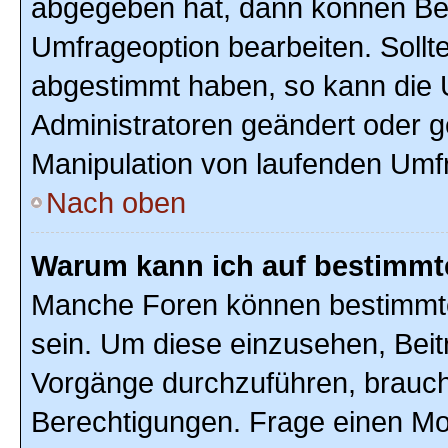
abgegeben hat, dann können Ben
Umfrageoption bearbeiten. Sollte
abgestimmt haben, so kann die
Administratoren geändert oder g
Manipulation von laufenden Umf
Nach oben
Warum kann ich auf bestimmte
Manche Foren können bestimmte
sein. Um diese einzusehen, Beit
Vorgänge durchzuführen, brauc
Berechtigungen. Frage einen Mo