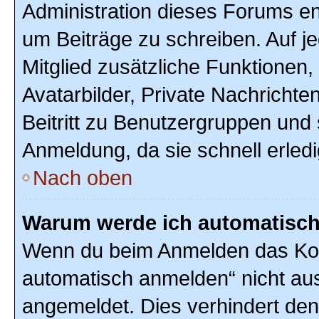
Administration dieses Forums ent
um Beiträge zu schreiben. Auf jed
Mitglied zusätzliche Funktionen,
Avatarbilder, Private Nachrichte
Beitritt zu Benutzergruppen und 
Anmeldung, da sie schnell erledigt
Nach oben
Warum werde ich automatisc
Wenn du beim Anmelden das Kon
automatisch anmelden“ nicht ausw
angemeldet. Dies verhindert de