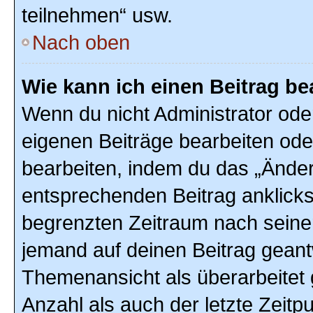
teilnehmen“ usw.
Nach oben
Wie kann ich einen Beitrag be
Wenn du nicht Administrator ode
eigenen Beiträge bearbeiten ode
bearbeiten, indem du das „Änder
entsprechenden Beitrag anklickst;
begrenzten Zeitraum nach seiner
jemand auf deinen Beitrag geantw
Themenansicht als überarbeitet 
Anzahl als auch der letzte Zeitp