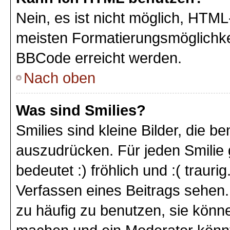
Nein, es ist nicht möglich, HTM
meisten Formatierungsmöglichke
BBCode erreicht werden.
Nach oben
Was sind Smilies?
Smilies sind kleine Bilder, die 
auszudrücken. Für jeden Smilie 
bedeutet :) fröhlich und :( trauri
Verfassen eines Beitrags sehen. 
zu häufig zu benutzen, sie könne