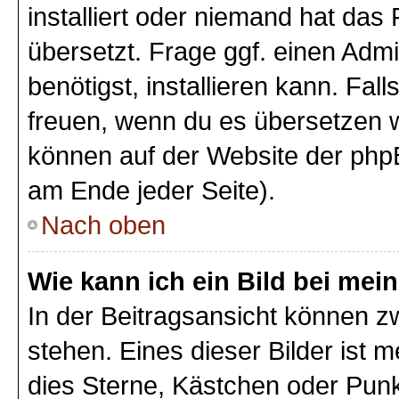
installiert oder niemand hat das
übersetzt. Frage ggf. einen Admi
benötigst, installieren kann. Fall
freuen, wenn du es übersetzen 
können auf der Website der php
am Ende jeder Seite).
Nach oben
Wie kann ich ein Bild bei m
In der Beitragsansicht können 
stehen. Eines dieser Bilder ist 
dies Sterne, Kästchen oder Punk