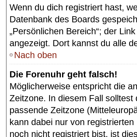
Wenn du dich registriert hast, we
Datenbank des Boards gespeiche
„Persönlichen Bereich“; der Link
angezeigt. Dort kannst du alle d
Nach oben
Die Forenuhr geht falsch!
Möglicherweise entspricht die an
Zeitzone. In diesem Fall solltest
passende Zeitzone (Mitteleuropäi
kann dabei nur von registriert
noch nicht registriert bist, ist di