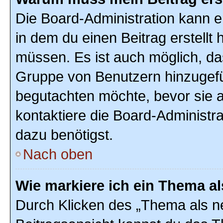
Die Board-Administration kann 
in dem du einen Beitrag erstellt 
müssen. Es ist auch möglich, das
Gruppe von Benutzern hinzugefüg
begutachten möchte, bevor sie au
kontaktiere die Board-Administr
dazu benötigst.
Nach oben
Wie markiere ich ein Thema a
Durch Klicken des „Thema als ne