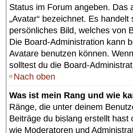
Status im Forum angeben. Das an
„Avatar“ bezeichnet. Es handelt 
persönliches Bild, welches von B
Die Board-Administration kann 
Avatare benutzen können. Wenn 
solltest du die Board-Administra
Nach oben
Was ist mein Rang und wie ka
Ränge, die unter deinem Benutz
Beiträge du bislang erstellt hast
wie Moderatoren und Administra