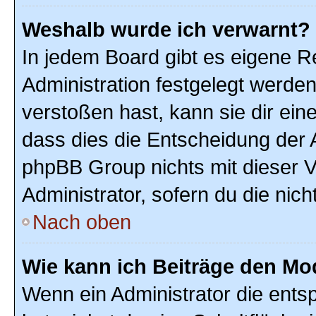
Weshalb wurde ich verwarnt?
In jedem Board gibt es eigene R
Administration festgelegt werde
verstoßen hast, kann sie dir ein
dass dies die Entscheidung der A
phpBB Group nichts mit dieser V
Administrator, sofern du die nich
Nach oben
Wie kann ich Beiträge den M
Wenn ein Administrator die ent