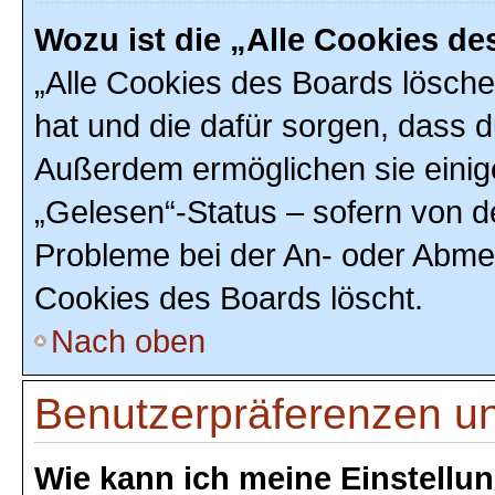
Wozu ist die „Alle Cookies d
„Alle Cookies des Boards löschen
hat und die dafür sorgen, dass 
Außerdem ermöglichen sie einig
„Gelesen“-Status – sofern von de
Probleme bei der An- oder Abmel
Cookies des Boards löscht.
Nach oben
Benutzerpräferenzen un
Wie kann ich meine Einstellu