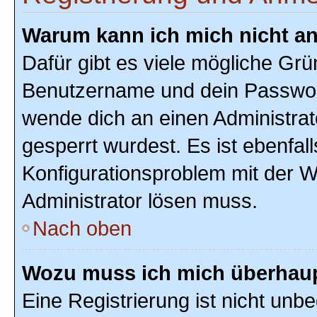
Warum kann ich mich nicht a
Dafür gibt es viele mögliche Grü
Benutzername und dein Passwort r
wende dich an einen Administrat
gesperrt wurdest. Es ist ebenfal
Konfigurationsproblem mit der We
Administrator lösen muss.
Nach oben
Wozu muss ich mich überhaupt
Eine Registrierung ist nicht unb