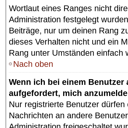
Wortlaut eines Ranges nicht dire
Administration festgelegt wurden
Beiträge, nur um deinen Rang z
dieses Verhalten nicht und ein M
Rang unter Umständen einfach 
Nach oben
Wenn ich bei einem Benutzer a
aufgefordert, mich anzumelde
Nur registrierte Benutzer dürfen 
Nachrichten an andere Benutzer 
Administration freigeschaltet w