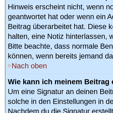
Hinweis erscheint nicht, wenn n
geantwortet hat oder wenn ein A
Beitrag überarbeitet hat. Diese k
halten, eine Notiz hinterlassen,
Bitte beachte, dass normale Ben
können, wenn bereits jemand dar
Nach oben
Wie kann ich meinem Beitrag 
Um eine Signatur an deinen Bei
solche in den Einstellungen in 
Nachdem du die Signatur erstellt