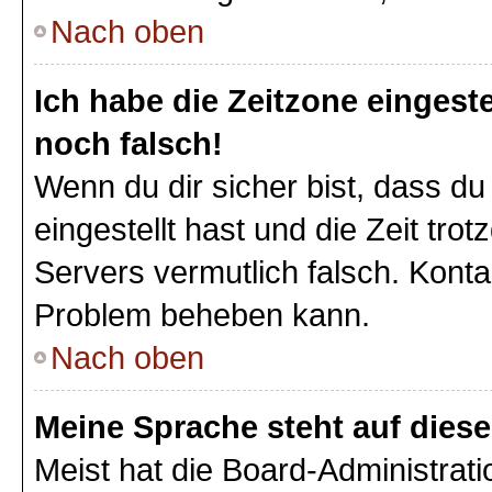
Nach oben
Ich habe die Zeitzone eingeste
noch falsch!
Wenn du dir sicher bist, dass du
eingestellt hast und die Zeit tro
Servers vermutlich falsch. Konta
Problem beheben kann.
Nach oben
Meine Sprache steht auf dies
Meist hat die Board-Administrat