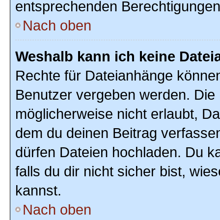
entsprechenden Berechtigungen
Nach oben
Weshalb kann ich keine Date
Rechte für Dateianhänge können
Benutzer vergeben werden. Die 
möglicherweise nicht erlaubt, D
dem du deinen Beitrag verfasse
dürfen Dateien hochladen. Du ka
falls du dir nicht sicher bist, w
kannst.
Nach oben