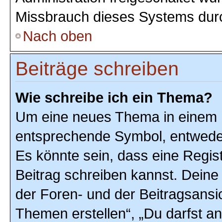
Missbrauch dieses Systems durc
Nach oben
Beiträge schreiben
Wie schreibe ich ein Thema?
Um eine neues Thema in einem F
entsprechende Symbol, entweder 
Es könnte sein, dass eine Registr
Beitrag schreiben kannst. Deine
der Foren- und der Beitragsansic
Themen erstellen“, „Du darfst 