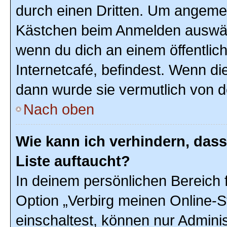
durch einen Dritten. Um angemel
Kästchen beim Anmelden auswähl
wenn du dich an einem öffentlic
Internetcafé, befindest. Wenn di
dann wurde sie vermutlich von d
Nach oben
Wie kann ich verhindern, das
Liste auftaucht?
In deinem persönlichen Bereich f
Option „Verbirg meinen Online-S
einschaltest, können nur Admini