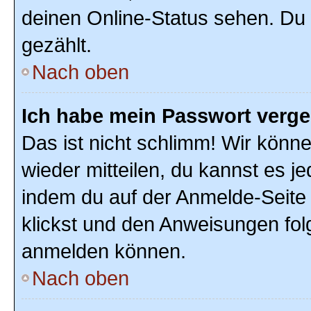
deinen Online-Status sehen. Du 
gezählt.
Nach oben
Ich habe mein Passwort verg
Das ist nicht schlimm! Wir könne
wieder mitteilen, du kannst es 
indem du auf der Anmelde-Seite
klickst und den Anweisungen folg
anmelden können.
Nach oben