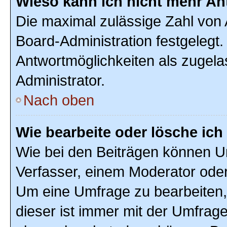
Wieso kann ich nicht mehr An
Die maximal zulässige Zahl von 
Board-Administration festgelegt
Antwortmöglichkeiten als zugela
Administrator.
Nach oben
Wie bearbeite oder lösche ic
Wie bei den Beiträgen können U
Verfasser, einem Moderator oder
Um eine Umfrage zu bearbeiten,
dieser ist immer mit der Umfra