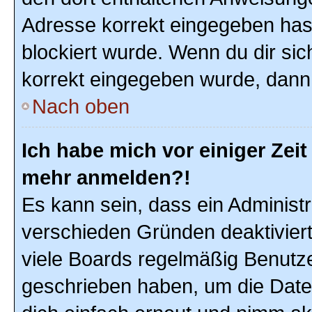
Adresse korrekt eingegeben hast
blockiert wurde. Wenn du dir sic
korrekt eingegeben wurde, dann 
Nach oben
Ich habe mich vor einiger Zeit 
mehr anmelden?!
Es kann sein, dass ein Administ
verschieden Gründen deaktivier
viele Boards regelmäßig Benutzer
geschrieben haben, um die Date