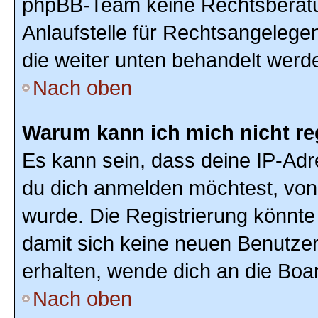
phpBB-Team keine Rechtsberatun
Anlaufstelle für Rechtsangelegenh
die weiter unten behandelt werd
Nach oben
Warum kann ich mich nicht re
Es kann sein, dass deine IP-Ad
du dich anmelden möchtest, von 
wurde. Die Registrierung könnte
damit sich keine neuen Benutze
erhalten, wende dich an die Boar
Nach oben