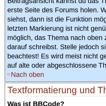
Beitragsansicht kannst du das 
erste Seite des Forums holen. 
siehst, dann ist die Funktion mög
letzten Markierung ist nicht gen
möglich, das Thema nach oben z
darauf schreibst. Stelle jedoch 
beachtest! Es wird meist nicht 
auf alte oder abgeschlossene T
Nach oben
Textformatierung und 
Was ist BBCode?