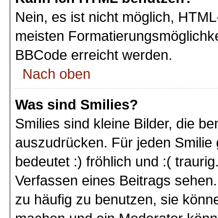
Nein, es ist nicht möglich, HTM
meisten Formatierungsmöglichke
BBCode erreicht werden.
Nach oben
Was sind Smilies?
Smilies sind kleine Bilder, die 
auszudrücken. Für jeden Smilie 
bedeutet :) fröhlich und :( trauri
Verfassen eines Beitrags sehen. 
zu häufig zu benutzen, sie könne