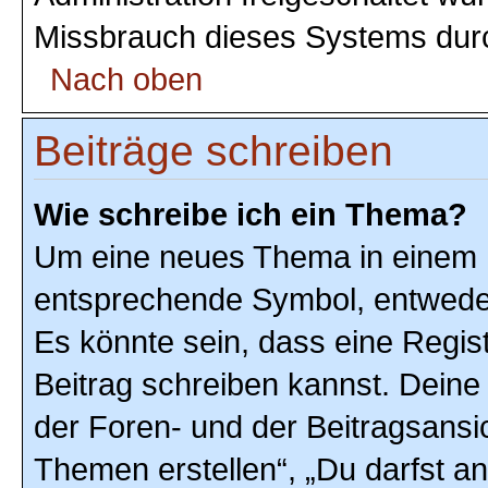
Missbrauch dieses Systems durc
Nach oben
Beiträge schreiben
Wie schreibe ich ein Thema?
Um eine neues Thema in einem F
entsprechende Symbol, entweder 
Es könnte sein, dass eine Registr
Beitrag schreiben kannst. Deine
der Foren- und der Beitragsansic
Themen erstellen“, „Du darfst 