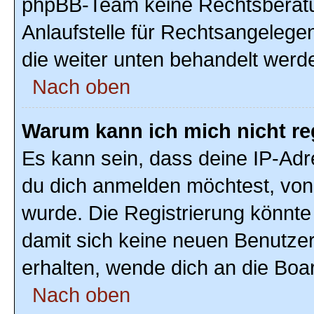
phpBB-Team keine Rechtsberatun
Anlaufstelle für Rechtsangelegenh
die weiter unten behandelt werd
Nach oben
Warum kann ich mich nicht re
Es kann sein, dass deine IP-Ad
du dich anmelden möchtest, von 
wurde. Die Registrierung könnte
damit sich keine neuen Benutze
erhalten, wende dich an die Boar
Nach oben