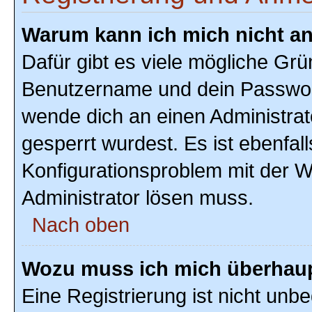
Warum kann ich mich nicht a
Dafür gibt es viele mögliche Grü
Benutzername und dein Passwort r
wende dich an einen Administrat
gesperrt wurdest. Es ist ebenfal
Konfigurationsproblem mit der We
Administrator lösen muss.
Nach oben
Wozu muss ich mich überhaupt
Eine Registrierung ist nicht unb