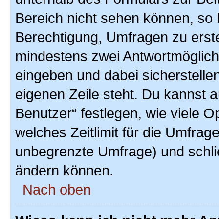
Bereich nicht sehen können, so h
Berechtigung, Umfragen zu erstel
mindestens zwei Antwortmöglich
eingeben und dabei sicherstellen
eigenen Zeile steht. Du kannst 
Benutzer“ festlegen, wie viele 
welches Zeitlimit für die Umfrage 
unbegrenzte Umfrage) und schlie
ändern können.
Nach oben