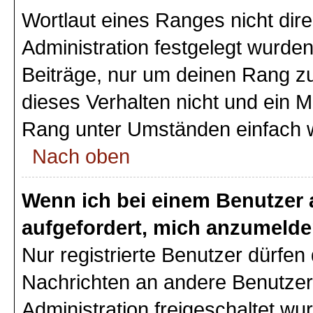
Wortlaut eines Ranges nicht dire
Administration festgelegt wurden
Beiträge, nur um deinen Rang z
dieses Verhalten nicht und ein M
Rang unter Umständen einfach 
Nach oben
Wenn ich bei einem Benutzer a
aufgefordert, mich anzumelde
Nur registrierte Benutzer dürfen 
Nachrichten an andere Benutzer 
Administration freigeschaltet w