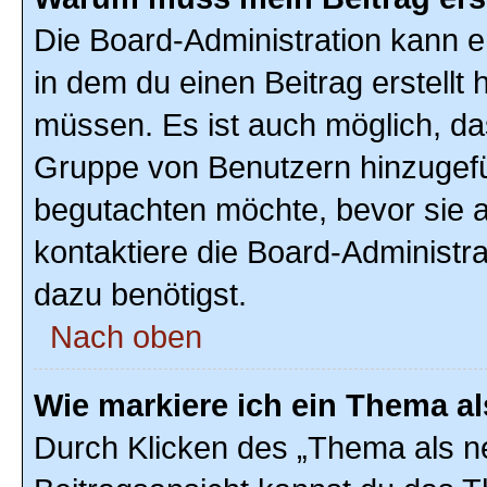
Die Board-Administration kann 
in dem du einen Beitrag erstellt 
müssen. Es ist auch möglich, das
Gruppe von Benutzern hinzugefüg
begutachten möchte, bevor sie au
kontaktiere die Board-Administr
dazu benötigst.
Nach oben
Wie markiere ich ein Thema a
Durch Klicken des „Thema als ne