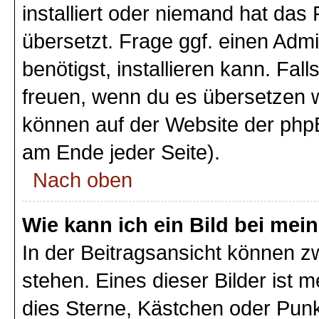
installiert oder niemand hat das
übersetzt. Frage ggf. einen Admi
benötigst, installieren kann. Fall
freuen, wenn du es übersetzen 
können auf der Website der php
am Ende jeder Seite).
Nach oben
Wie kann ich ein Bild bei m
In der Beitragsansicht können 
stehen. Eines dieser Bilder ist 
dies Sterne, Kästchen oder Punk