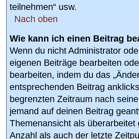
teilnehmen“ usw.
Nach oben
Wie kann ich einen Beitrag be
Wenn du nicht Administrator ode
eigenen Beiträge bearbeiten ode
bearbeiten, indem du das „Änder
entsprechenden Beitrag anklickst;
begrenzten Zeitraum nach seiner
jemand auf deinen Beitrag geantw
Themenansicht als überarbeitet 
Anzahl als auch der letzte Zeitp