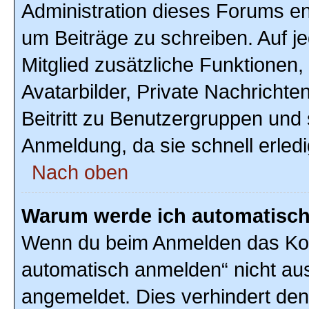
Administration dieses Forums ent
um Beiträge zu schreiben. Auf jed
Mitglied zusätzliche Funktionen,
Avatarbilder, Private Nachrichte
Beitritt zu Benutzergruppen und 
Anmeldung, da sie schnell erledigt
Nach oben
Warum werde ich automatisc
Wenn du beim Anmelden das Kon
automatisch anmelden“ nicht ausw
angemeldet. Dies verhindert de