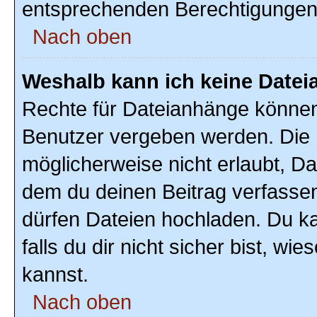
entsprechenden Berechtigungen
Nach oben
Weshalb kann ich keine Date
Rechte für Dateianhänge können
Benutzer vergeben werden. Die 
möglicherweise nicht erlaubt, D
dem du deinen Beitrag verfasse
dürfen Dateien hochladen. Du ka
falls du dir nicht sicher bist, w
kannst.
Nach oben