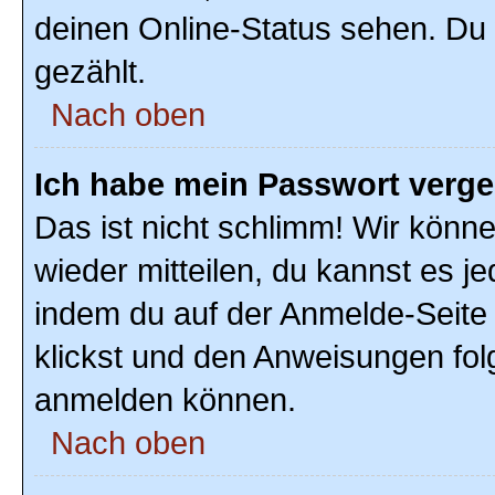
deinen Online-Status sehen. Du 
gezählt.
Nach oben
Ich habe mein Passwort verg
Das ist nicht schlimm! Wir könne
wieder mitteilen, du kannst es 
indem du auf der Anmelde-Seite
klickst und den Anweisungen folg
anmelden können.
Nach oben