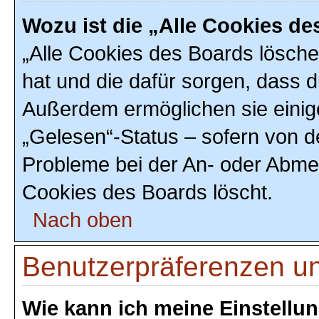
Wozu ist die „Alle Cookies d
„Alle Cookies des Boards löschen
hat und die dafür sorgen, dass 
Außerdem ermöglichen sie einig
„Gelesen“-Status – sofern von de
Probleme bei der An- oder Abmel
Cookies des Boards löscht.
Nach oben
Benutzerpräferenzen un
Wie kann ich meine Einstellu