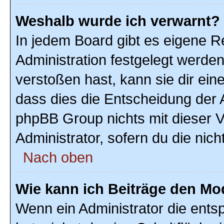
Weshalb wurde ich verwarnt?
In jedem Board gibt es eigene R
Administration festgelegt werde
verstoßen hast, kann sie dir ein
dass dies die Entscheidung der A
phpBB Group nichts mit dieser V
Administrator, sofern du die nich
Nach oben
Wie kann ich Beiträge den M
Wenn ein Administrator die ent