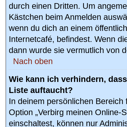
durch einen Dritten. Um angemel
Kästchen beim Anmelden auswähl
wenn du dich an einem öffentlic
Internetcafé, befindest. Wenn di
dann wurde sie vermutlich von d
Nach oben
Wie kann ich verhindern, das
Liste auftaucht?
In deinem persönlichen Bereich f
Option „Verbirg meinen Online-S
einschaltest, können nur Admini