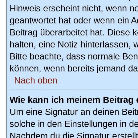
Hinweis erscheint nicht, wenn n
geantwortet hat oder wenn ein A
Beitrag überarbeitet hat. Diese k
halten, eine Notiz hinterlassen,
Bitte beachte, dass normale Ben
können, wenn bereits jemand dar
Nach oben
Wie kann ich meinem Beitrag 
Um eine Signatur an deinen Bei
solche in den Einstellungen in 
Nachdem du die Signatur erstellt