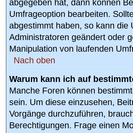
abgegeben hat, dann können Ben
Umfrageoption bearbeiten. Sollte
abgestimmt haben, so kann die
Administratoren geändert oder g
Manipulation von laufenden Umf
Nach oben
Warum kann ich auf bestimmte
Manche Foren können bestimmte
sein. Um diese einzusehen, Beit
Vorgänge durchzuführen, brauc
Berechtigungen. Frage einen Mo