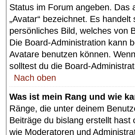
Status im Forum angeben. Das an
„Avatar“ bezeichnet. Es handelt 
persönliches Bild, welches von B
Die Board-Administration kann 
Avatare benutzen können. Wenn 
solltest du die Board-Administra
Nach oben
Was ist mein Rang und wie ka
Ränge, die unter deinem Benutz
Beiträge du bislang erstellt hast
wie Moderatoren und Administra