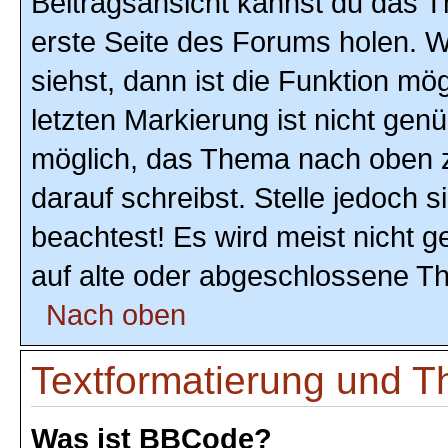
Beitragsansicht kannst du das 
erste Seite des Forums holen. 
siehst, dann ist die Funktion mög
letzten Markierung ist nicht gen
möglich, das Thema nach oben z
darauf schreibst. Stelle jedoch 
beachtest! Es wird meist nicht 
auf alte oder abgeschlossene T
Nach oben
Textformatierung und 
Was ist BBCode?