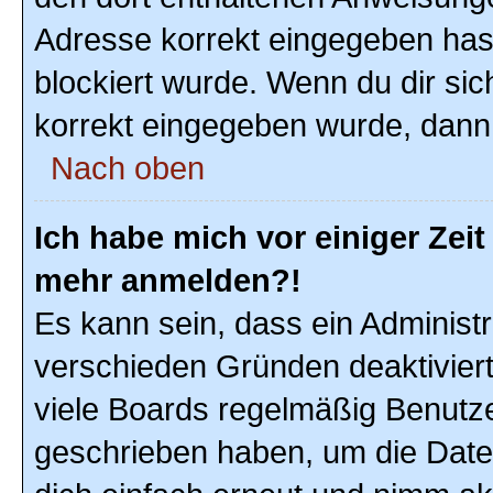
Adresse korrekt eingegeben hast
blockiert wurde. Wenn du dir sic
korrekt eingegeben wurde, dann 
Nach oben
Ich habe mich vor einiger Zeit 
mehr anmelden?!
Es kann sein, dass ein Administ
verschieden Gründen deaktivier
viele Boards regelmäßig Benutzer
geschrieben haben, um die Date