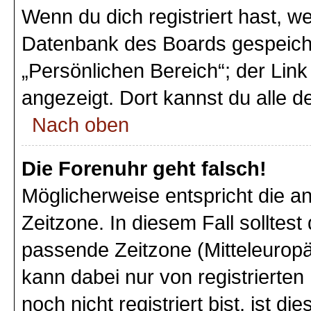
Wenn du dich registriert hast, we
Datenbank des Boards gespeiche
„Persönlichen Bereich“; der Link
angezeigt. Dort kannst du alle d
Nach oben
Die Forenuhr geht falsch!
Möglicherweise entspricht die an
Zeitzone. In diesem Fall solltest
passende Zeitzone (Mitteleuropäi
kann dabei nur von registriert
noch nicht registriert bist, ist di