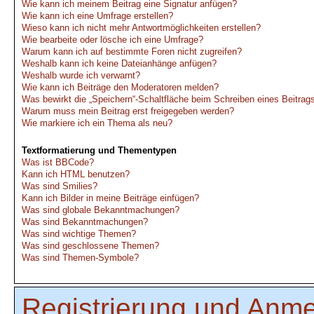
Wie kann ich meinem Beitrag eine Signatur anfügen?
Wie kann ich eine Umfrage erstellen?
Wieso kann ich nicht mehr Antwortmöglichkeiten erstellen?
Wie bearbeite oder lösche ich eine Umfrage?
Warum kann ich auf bestimmte Foren nicht zugreifen?
Weshalb kann ich keine Dateianhänge anfügen?
Weshalb wurde ich verwarnt?
Wie kann ich Beiträge den Moderatoren melden?
Was bewirkt die „Speichern“-Schaltfläche beim Schreiben eines Beitrag
Warum muss mein Beitrag erst freigegeben werden?
Wie markiere ich ein Thema als neu?
Textformatierung und Thementypen
Was ist BBCode?
Kann ich HTML benutzen?
Was sind Smilies?
Kann ich Bilder in meine Beiträge einfügen?
Was sind globale Bekanntmachungen?
Was sind Bekanntmachungen?
Was sind wichtige Themen?
Was sind geschlossene Themen?
Was sind Themen-Symbole?
Registrierung und Anm