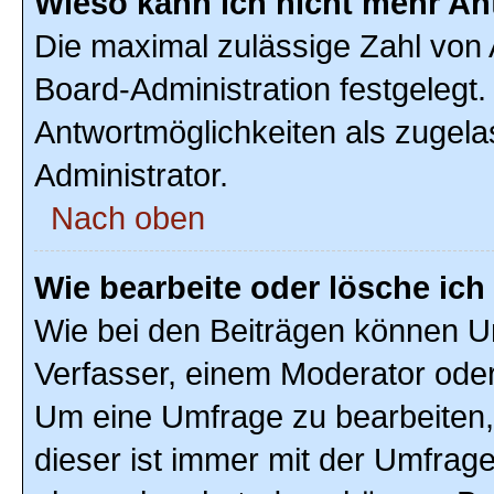
Wieso kann ich nicht mehr An
Die maximal zulässige Zahl von 
Board-Administration festgelegt
Antwortmöglichkeiten als zugela
Administrator.
Nach oben
Wie bearbeite oder lösche ic
Wie bei den Beiträgen können U
Verfasser, einem Moderator oder
Um eine Umfrage zu bearbeiten,
dieser ist immer mit der Umfra