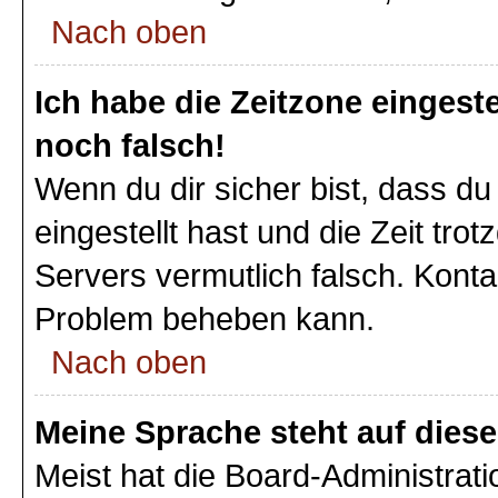
Nach oben
Ich habe die Zeitzone eingeste
noch falsch!
Wenn du dir sicher bist, dass du
eingestellt hast und die Zeit tro
Servers vermutlich falsch. Konta
Problem beheben kann.
Nach oben
Meine Sprache steht auf dies
Meist hat die Board-Administrat