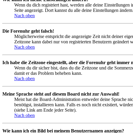
Wenn du dich registriert hast, werden alle deine Einstellungen
Seite angezeigt. Dort kannst du alle deine Einstellungen ändern
Nach oben
Die Forenuhr geht falsch!
Möglicherweise entspricht die angezeigte Zeit nicht deiner eigen
Zeitzone kann dabei nur von registrierten Benutzern geändert wer
Nach oben
Ich habe die Zeitzone eingestellt, aber die Forenuhr geht immer n
Wenn du dir sicher bist, dass du die Zeitzone und die Sommerzeit
damit er das Problem beheben kann.
Nach oben
Meine Sprache steht auf diesem Board nicht zur Auswahl!
Meist hat die Board-Administration entweder deine Sprache nich
benötigst, installieren kann. Falls es noch nicht existiert, 
(siehe Link am Ende jeder Seite).
Nach oben
Wie kann ich ein Bild bei meinem Benutzernamen anzeigen?