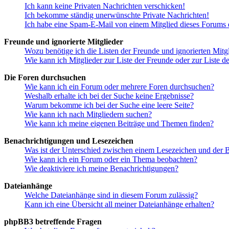
Ich kann keine Privaten Nachrichten verschicken!
Ich bekomme ständig unerwünschte Private Nachrichten!
Ich habe eine Spam-E-Mail von einem Mitglied dieses Forums e
Freunde und ignorierte Mitglieder
Wozu benötige ich die Listen der Freunde und ignorierten Mitg
Wie kann ich Mitglieder zur Liste der Freunde oder zur Liste d
Die Foren durchsuchen
Wie kann ich ein Forum oder mehrere Foren durchsuchen?
Weshalb erhalte ich bei der Suche keine Ergebnisse?
Warum bekomme ich bei der Suche eine leere Seite?
Wie kann ich nach Mitgliedern suchen?
Wie kann ich meine eigenen Beiträge und Themen finden?
Benachrichtigungen und Lesezeichen
Was ist der Unterschied zwischen einem Lesezeichen und der
Wie kann ich ein Forum oder ein Thema beobachten?
Wie deaktiviere ich meine Benachrichtigungen?
Dateianhänge
Welche Dateianhänge sind in diesem Forum zulässig?
Kann ich eine Übersicht all meiner Dateianhänge erhalten?
phpBB3 betreffende Fragen