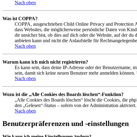
Nach oben
Was ist COPPA?
COPPA, ausgeschrieben Child Online Privacy and Protection Act
dass Websites, die möglicherweise persönliche Daten von Kind
dir unsicher bist, ob dies auf dich oder die Website, auf der du
anbieten kann und nicht die Anlaufstelle für Rechtsangelegenhei
Nach oben
Warum kann ich mich nicht registrieren?
Es kann sein, dass deine IP-Adresse oder der Benutzername, m
sein, damit sich keine neuen Benutzer mehr anmelden können. 
Nach oben
Wozu ist die „Alle Cookies des Boards löschen“-Funktion?
„Alle Cookies des Boards löschen“ löscht die Cookies, die php
den „Gelesen“-Status – sofern von der Administration aktivier
Nach oben
Benutzerpräferenzen und -einstellungen
Wie kann ich meine Einstellungen ändern?